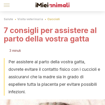
Salute
Visita veterinaria
Cuccioli
7 consigli per assistere al
parto della vostra gatta
3 minuti
Per assistere al parto della vostra gatta,
dovrete evitare il contatto fisico con i cuccioli e
assicurarvi che la madre sia in grado di
espellere tutta la placenta per evitare possibili
infezioni.