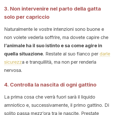
3. Non intervenire nel parto della gatta
solo per capriccio
Naturalmente le vostre intenzioni sono buone e
non volete vederla soffrire, ma dovete capire che
l’animale ha il suo istinto e sa come agire in
quella situazione
. Restate al suo fianco per
darle
sicurezz
a e tranquillità, ma non per renderla
nervosa.
4. Controlla la nascita di ogni gattino
La prima cosa che verrà fuori sarà il liquido
amniotico e, successivamente, il primo gattino. Di
solito passa mezz’ora tra le nascite. Prestate