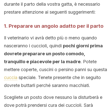
durante il parto della vostra gatta, è necessario
prestare attenzione ai seguenti suggerimenti:
1. Preparare un angolo adatto per il parto
Il veterinario vi avrà detto più o meno quando
nasceranno i cuccioli, quindi
pochi giorni prima
dovrete preparare un posto comodo,
tranquillo e piacevole per la madre
. Potete
mettere coperte, cuscini o persino panni su questa
cuccia
speciale. Tenete presente che in seguito
dovrete buttarli perché saranno macchiati.
Scegliete un posto dove nessuno la disturberà e
dove potrà prendersi cura dei cuccioli. Sarà