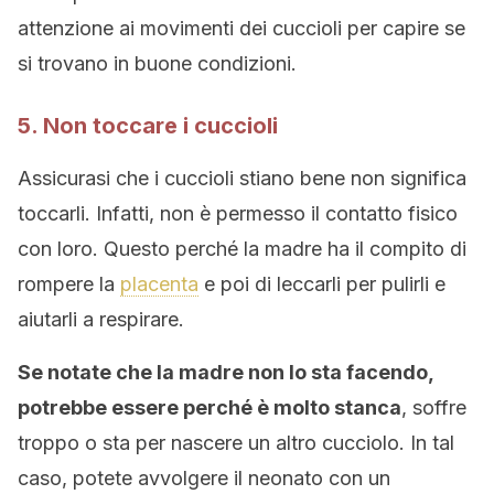
attenzione ai movimenti dei cuccioli per capire se
si trovano in buone condizioni.
5. Non toccare i cuccioli
Assicurasi che i cuccioli stiano bene non significa
toccarli. Infatti, non è permesso il contatto fisico
con loro. Questo perché la madre ha il compito di
rompere la
placenta
e poi di leccarli per pulirli e
aiutarli a respirare.
Se notate che la madre non lo sta facendo,
potrebbe essere perché è molto stanca
, soffre
troppo o sta per nascere un altro cucciolo. In tal
caso, potete avvolgere il neonato con un