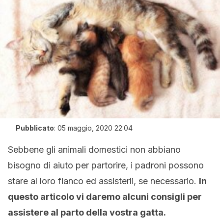
Pubblicato
:
05 maggio, 2020 22:04
Sebbene gli animali domestici non abbiano
bisogno di aiuto per partorire, i padroni possono
stare al loro fianco ed assisterli, se necessario.
In
questo articolo vi daremo alcuni consigli per
assistere al parto della vostra gatta.