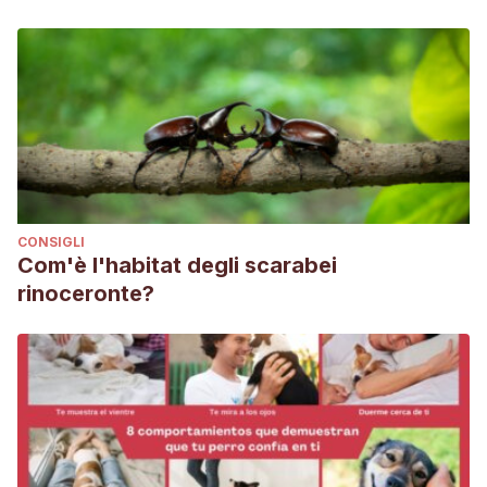
CONSIGLI
Com'è l'habitat degli scarabei
rinoceronte?