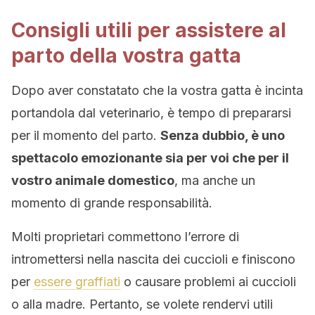
Consigli utili per assistere al
parto della vostra gatta
Dopo aver constatato che la vostra gatta è incinta
portandola dal veterinario, è tempo di prepararsi
per il momento del parto.
Senza dubbio, è uno
spettacolo emozionante sia per voi che per il
vostro animale domestico
, ma anche un
momento di grande responsabilità.
Molti proprietari commettono l’errore di
intromettersi nella nascita dei cuccioli e finiscono
per
essere graffiati
o causare problemi ai cuccioli
o alla madre. Pertanto, se volete rendervi utili