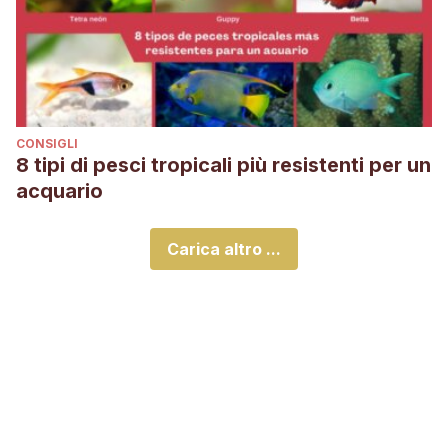
CONSIGLI
8 tipi di pesci tropicali più resistenti per un
acquario
Carica altro ...