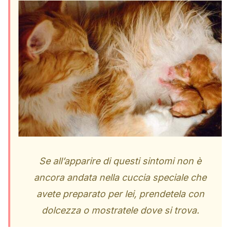
Se all’apparire di questi sintomi non è
ancora andata nella cuccia speciale che
avete preparato per lei, prendetela con
dolcezza o mostratele dove si trova.