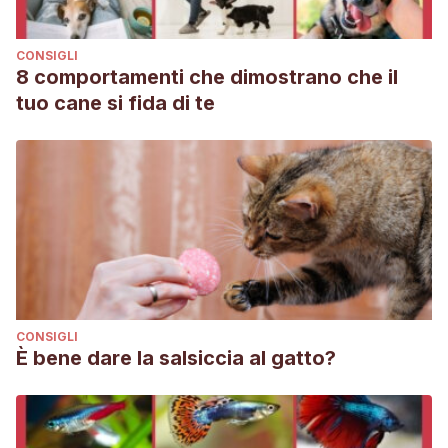
CONSIGLI
8 comportamenti che dimostrano che il
tuo cane si fida di te
CONSIGLI
È bene dare la salsiccia al gatto?