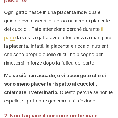
Ogni gatto nasce in una placenta individuale,
quindi deve esserci lo stesso numero di placente
dei cuccioli. Fate attenzione perché durante
il
parto
la vostra gatta avrà la tendenza a mangiare
la placenta. Infatti, la placenta è ricca di nutrienti,
che sono proprio quello di cui ha bisogno per
rimettersi in forze dopo la fatica del parto.
Ma se ciò non accade, o vi accorgete che ci
sono meno placente rispetto ai cuccioli,
chiamate il veterinario.
Questo perché se non le
espelle, si potrebbe generare un’infezione.
7. Non tagliare il cordone ombelicale