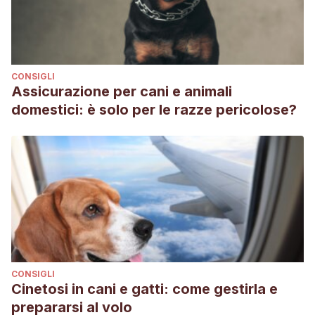
CONSIGLI
Assicurazione per cani e animali
domestici: è solo per le razze pericolose?
CONSIGLI
Cinetosi in cani e gatti: come gestirla e
prepararsi al volo