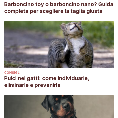
Barboncino toy o barboncino nano? Guida
completa per scegliere la taglia giusta
CONSIGLI
Pulci nei gatti: come individuarle,
eliminarle e prevenirle