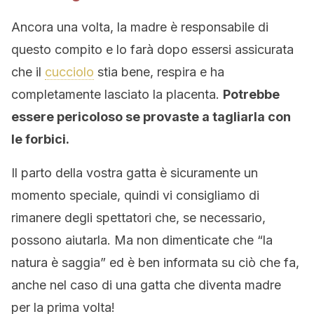
Ancora una volta, la madre è responsabile di
questo compito e lo farà dopo essersi assicurata
che il
cucciolo
stia bene, respira e ha
completamente lasciato la placenta.
Potrebbe
essere pericoloso se provaste a tagliarla con
le forbici.
Il parto della vostra gatta è sicuramente un
momento speciale, quindi vi consigliamo di
rimanere degli spettatori che, se necessario,
possono aiutarla. Ma non dimenticate che “la
natura è saggia” ed è ben informata su ciò che fa,
anche nel caso di una gatta che diventa madre
per la prima volta!