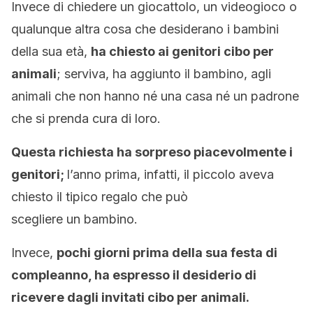
Invece di chiedere un giocattolo, un videogioco o
qualunque altra cosa che desiderano i bambini
della sua età,
ha chiesto ai genitori cibo per
animali
; serviva, ha aggiunto il bambino, agli
animali che non hanno né una casa né un padrone
che si prenda cura di loro.
Questa richiesta ha sorpreso piacevolmente i
genitori;
l’anno prima, infatti, il piccolo aveva
chiesto il tipico regalo che può
scegliere un bambino.
Invece,
pochi giorni prima della sua festa di
compleanno, ha espresso il desiderio di
ricevere dagli invitati cibo per animali.