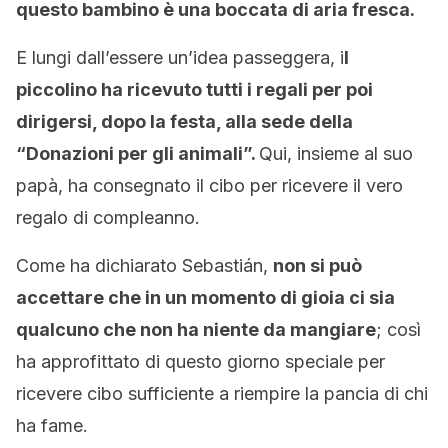
questo bambino è una boccata di aria fresca.
E lungi dall’essere un’idea passeggera, i
l
piccolino ha ricevuto tutti i regali per poi
dirigersi, dopo la festa, alla sede della
“Donazioni per gli animali”.
Qui, insieme al suo
papà, ha consegnato il cibo per ricevere il vero
regalo di compleanno.
Come ha dichiarato Sebastián,
non si può
accettare che in un momento di gioia ci sia
qualcuno che non ha niente da mangiare
; così
ha approfittato di questo giorno speciale per
ricevere cibo sufficiente a riempire la pancia di chi
ha fame.