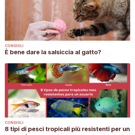
CONSIGLI
È bene dare la salsiccia al gatto?
CONSIGLI
8 tipi di pesci tropicali più resistenti per un