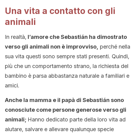
Una vita a contatto con gli
animali
In realtà,
l’amore che Sebastián ha dimostrato
verso gli animali non è improvviso,
perché nella
sua vita questi sono sempre stati presenti. Quindi,
più che un comportamento strano, la richiesta del
bambino è parsa abbastanza naturale a familiari e
amici.
Anche la mamma e il papà di Sebastián sono
conosciute come persone generose verso gli
animali;
Hanno dedicato parte della loro vita ad
aiutare, salvare e allevare qualunque specie