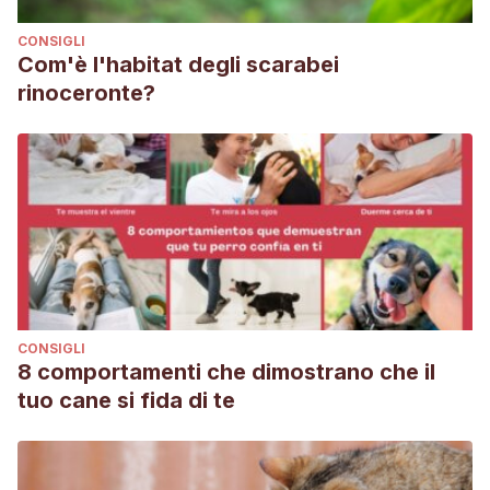
CONSIGLI
Com'è l'habitat degli scarabei
rinoceronte?
CONSIGLI
8 comportamenti che dimostrano che il
tuo cane si fida di te