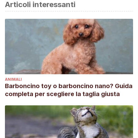
Articoli interessanti
ANIMALI
Barboncino toy o barboncino nano? Guida
completa per scegliere la taglia giusta