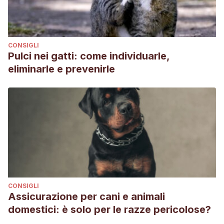
CONSIGLI
Pulci nei gatti: come individuarle,
eliminarle e prevenirle
CONSIGLI
Assicurazione per cani e animali
domestici: è solo per le razze pericolose?