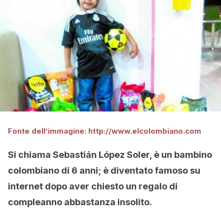
Fonte dell’immagine: http://www.elcolombiano.com
Si chiama Sebastián López Soler, è un bambino
colombiano di 6 anni; è diventato famoso su
internet dopo aver chiesto un regalo di
compleanno abbastanza insolito.