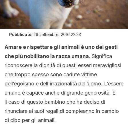
Pubblicato
:
26 settembre, 2016 22:23
Amare e rispettare gli animali è uno dei gesti
che più nobilitano la razza umana
. Significa
riconoscere la dignità di questi esseri meravigliosi
che troppo spesso sono cadute vittime
dell’egoismo e dell’irrazionalità dell’uomo. L’essere
umano è capace anche di grande generosità. È
il caso di questo bambino che ha deciso di
rinunciare ai suoi regali di compleanno in cambio
di cibo per gli animali.