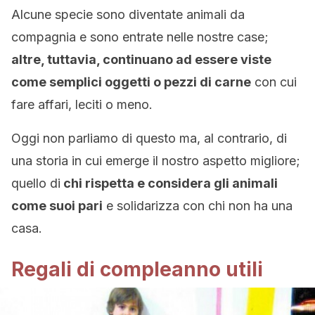
Alcune specie sono diventate animali da
compagnia e sono entrate nelle nostre case;
altre, tuttavia, continuano ad essere viste
come semplici oggetti o pezzi di carne
con cui
fare affari, leciti o meno.
Oggi non parliamo di questo ma, al contrario, di
una storia in cui emerge il nostro aspetto migliore;
quello di
chi rispetta e considera gli animali
come suoi pari
e solidarizza con chi non ha una
casa.
Regali di compleanno utili