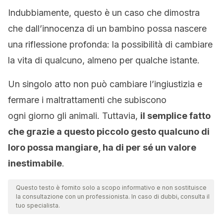
Indubbiamente, questo è un caso che dimostra
che dall’innocenza di un bambino possa nascere
una riflessione profonda: la possibilità di cambiare
la vita di qualcuno, almeno per qualche istante.
Un singolo atto non può cambiare l’ingiustizia e
fermare i maltrattamenti che subiscono
ogni giorno gli animali. Tuttavia,
il semplice fatto
che grazie a questo piccolo gesto qualcuno di
loro possa mangiare, ha di per sé un valore
inestimabile
.
Questo testo è fornito solo a scopo informativo e non sostituisce
la consultazione con un professionista. In caso di dubbi, consulta il
tuo specialista.