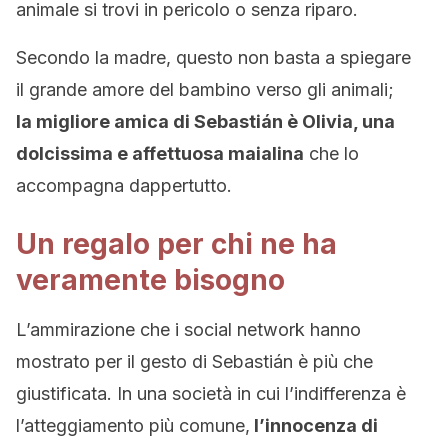
animale si trovi in pericolo o senza riparo.
Secondo la madre, questo non basta a spiegare
il grande amore del bambino verso gli animali;
la migliore amica di Sebastián è Olivia, una
dolcissima e affettuosa maialina
che lo
accompagna dappertutto.
Un regalo per chi ne ha
veramente bisogno
L’ammirazione che i social network hanno
mostrato per il gesto di Sebastián è più che
giustificata. In una società in cui l’indifferenza è
l’atteggiamento più comune,
l’innocenza di