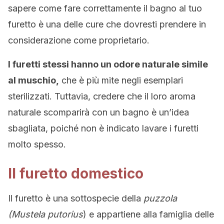
sapere come fare correttamente il bagno al tuo
furetto è una delle cure che dovresti prendere in
considerazione come proprietario.
I furetti stessi hanno un odore naturale simile
al muschio,
che è più mite negli esemplari
sterilizzati. Tuttavia, credere che il loro aroma
naturale scomparirà con un bagno è un’idea
sbagliata, poiché non è indicato lavare i furetti
molto spesso.
Il furetto domestico
Il furetto è una sottospecie della
puzzola
(Mustela putorius
) e appartiene alla famiglia delle