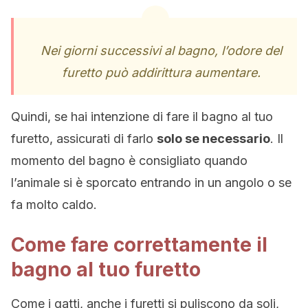
Nei giorni successivi al bagno, l’odore del
furetto può addirittura aumentare.
Quindi, se hai intenzione di fare il bagno al tuo
furetto, assicurati di farlo
solo se necessario
. Il
momento del bagno è consigliato quando
l’animale si è sporcato entrando in un angolo o se
fa molto caldo.
Come fare correttamente il
bagno al tuo furetto
Come i gatti, anche i furetti si puliscono da soli,