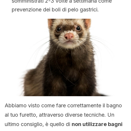
somministrati 2-3 volte a settimana come
prevenzione dei boli di pelo gastrici.
Abbiamo visto come fare correttamente il bagno
al tuo furetto, attraverso diverse tecniche. Un
ultimo consiglio, è quello di
non utilizzare bagni