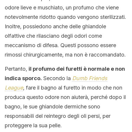
odore lieve e muschiato, un profumo che viene
notevolmente ridotto quando vengono sterilizzati.
Inoltre, possiedono anche delle ghiandole
olfattive che rilasciano degli odori come
meccanismo di difesa. Questi possono essere
rimossi chirurgicamente, ma non è raccomandato.
Pertanto,
il profumo dei furetti è normale e non
indica sporco.
Secondo la
Dumb Friends
League
, fare il bagno al furetto in modo che non
produca questo odore non aiuterà, perché dopo il
bagno, le sue ghiandole dermiche sono
responsabili del reintegro degli oli persi, per
proteggere la sua pelle.