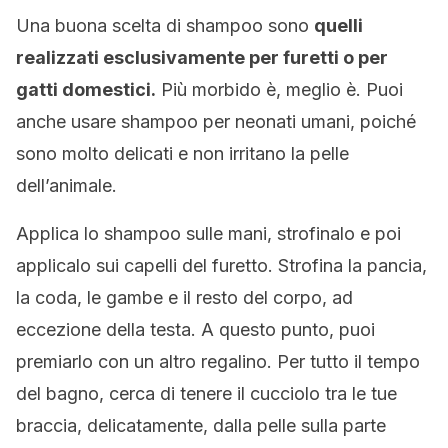
Una buona scelta di shampoo sono
quelli
realizzati esclusivamente per furetti o per
gatti domestici.
Più morbido è, meglio è. Puoi
anche usare shampoo per neonati umani, poiché
sono molto delicati e non irritano la pelle
dell’animale.
Applica lo shampoo sulle mani, strofinalo e poi
applicalo sui capelli del furetto. Strofina la pancia,
la coda, le gambe e il resto del corpo, ad
eccezione della testa. A questo punto, puoi
premiarlo con un altro regalino. Per tutto il tempo
del bagno, cerca di tenere il cucciolo tra le tue
braccia, delicatamente, dalla pelle sulla parte