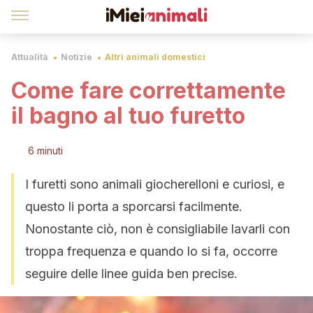
Attualità
Notizie
Altri animali domestici
Come fare correttamente
il bagno al tuo furetto
6 minuti
I furetti sono animali giocherelloni e curiosi, e
questo li porta a sporcarsi facilmente.
Nonostante ciò, non è consigliabile lavarli con
troppa frequenza e quando lo si fa, occorre
seguire delle linee guida ben precise.