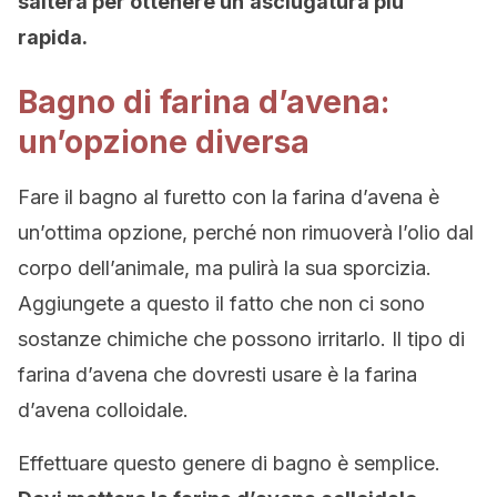
salterà per ottenere un’asciugatura più
rapida.
Bagno di farina d’avena:
un’opzione diversa
Fare il bagno al furetto con la farina d’avena è
un’ottima opzione, perché non rimuoverà l’olio dal
corpo dell’animale, ma pulirà la sua sporcizia.
Aggiungete a questo il fatto che non ci sono
sostanze chimiche che possono irritarlo. Il tipo di
farina d’avena che dovresti usare è la farina
d’avena colloidale.
Effettuare questo genere di bagno è semplice.