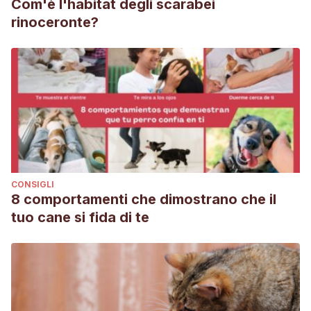
Com'è l'habitat degli scarabei
rinoceronte?
CONSIGLI
8 comportamenti che dimostrano che il
tuo cane si fida di te