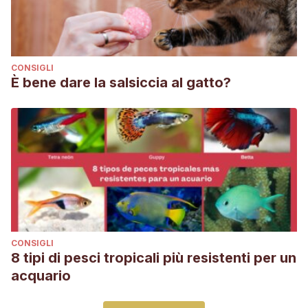
CONSIGLI
È bene dare la salsiccia al gatto?
CONSIGLI
8 tipi di pesci tropicali più resistenti per un
acquario