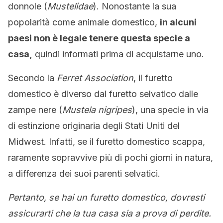
donnole (
Mustelidae
). Nonostante la sua
popolarità come animale domestico,
in alcuni
paesi non è legale tenere questa specie a
casa,
quindi informati prima di acquistarne uno.
Secondo la
Ferret Association
, il furetto
domestico è diverso dal furetto selvatico dalle
zampe nere (
Mustela nigripes
), una specie in via
di estinzione originaria degli Stati Uniti del
Midwest. Infatti, se il furetto domestico scappa,
raramente sopravvive più di pochi giorni in natura,
a differenza dei suoi parenti selvatici.
Pertanto, se hai un furetto domestico, dovresti
assicurarti che la tua casa sia a prova di perdite.