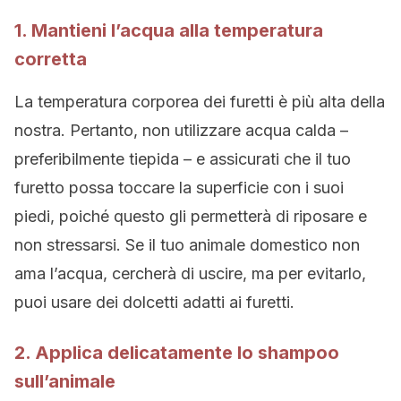
1. Mantieni l’acqua alla temperatura
corretta
La temperatura corporea dei furetti è più alta della
nostra. Pertanto, non utilizzare acqua calda –
preferibilmente tiepida – e assicurati che il tuo
furetto possa toccare la superficie con i suoi
piedi, poiché questo gli permetterà di riposare e
non stressarsi. Se il tuo animale domestico non
ama l’acqua, cercherà di uscire, ma per evitarlo,
puoi usare dei dolcetti adatti ai furetti.
2. Applica delicatamente lo shampoo
sull’animale