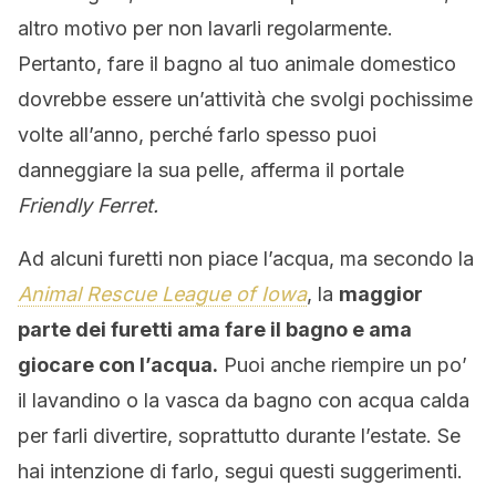
altro motivo per non lavarli regolarmente.
Pertanto, fare il bagno al tuo animale domestico
dovrebbe essere un’attività che svolgi pochissime
volte all’anno, perché farlo spesso puoi
danneggiare la sua pelle, afferma il portale
Friendly Ferret.
Ad alcuni furetti non piace l’acqua, ma secondo la
Animal Rescue League of Iowa
, la
maggior
parte dei furetti ama fare il bagno e ama
giocare con l’acqua.
Puoi anche riempire un po’
il lavandino o la vasca da bagno con acqua calda
per farli divertire, soprattutto durante l’estate. Se
hai intenzione di farlo, segui questi suggerimenti.