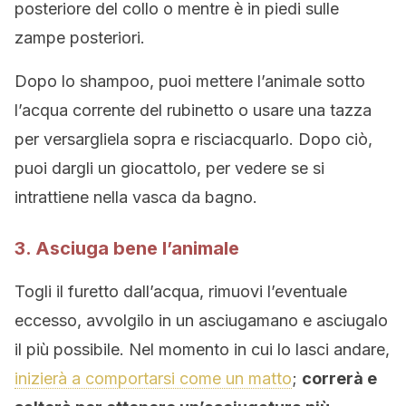
posteriore del collo o mentre è in piedi sulle
zampe posteriori.
Dopo lo shampoo, puoi mettere l’animale sotto
l’acqua corrente del rubinetto o usare una tazza
per versargliela sopra e risciacquarlo. Dopo ciò,
puoi dargli un giocattolo, per vedere se si
intrattiene nella vasca da bagno.
3. Asciuga bene l’animale
Togli il furetto dall’acqua, rimuovi l’eventuale
eccesso, avvolgilo in un asciugamano e asciugalo
il più possibile. Nel momento in cui lo lasci andare,
inizierà a comportarsi come un matto
;
correrà e