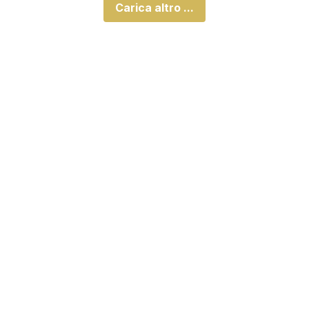
Carica altro ...