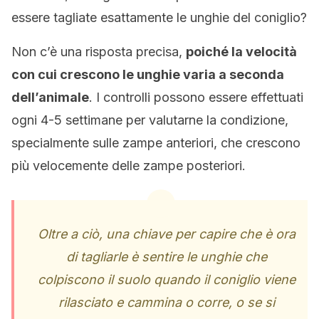
essere tagliate esattamente le unghie del coniglio?
Non c’è una risposta precisa,
poiché la velocità
con cui crescono le unghie varia a seconda
dell’animale
. I controlli possono essere effettuati
ogni 4-5 settimane per valutarne la condizione,
specialmente sulle zampe anteriori, che crescono
più velocemente delle zampe posteriori.
Oltre a ciò, una chiave per capire che è ora
di tagliarle è sentire le unghie che
colpiscono il suolo quando il coniglio viene
rilasciato e cammina o corre, o se si