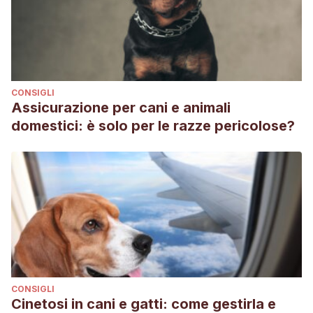
CONSIGLI
Assicurazione per cani e animali
domestici: è solo per le razze pericolose?
CONSIGLI
Cinetosi in cani e gatti: come gestirla e