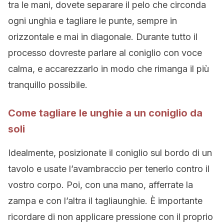
tra le mani, dovete separare il pelo che circonda
ogni unghia e tagliare le punte, sempre in
orizzontale e mai in diagonale. Durante tutto il
processo dovreste parlare al coniglio con voce
calma, e accarezzarlo in modo che rimanga il più
tranquillo possibile.
Come tagliare le unghie a un coniglio da
soli
Idealmente, posizionate il coniglio sul bordo di un
tavolo e usate l’avambraccio per tenerlo contro il
vostro corpo. Poi, con una mano, afferrate la
zampa e con l’altra il tagliaunghie. È importante
ricordare di non applicare pressione con il proprio