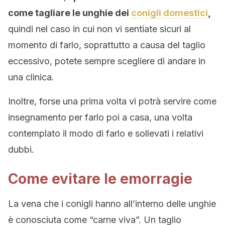
come tagliare le unghie dei
conigli domestici
,
quindi nel caso in cui non vi sentiate sicuri al
momento di farlo, soprattutto a causa del taglio
eccessivo, potete sempre scegliere di andare in
una clinica.
Inoltre, forse una prima volta vi potrà servire come
insegnamento per farlo poi a casa, una volta
contemplato il modo di farlo e sollevati i relativi
dubbi.
Come evitare le emorragie
La vena che i conigli hanno all’interno delle unghie
è conosciuta come “carne viva”. Un taglio