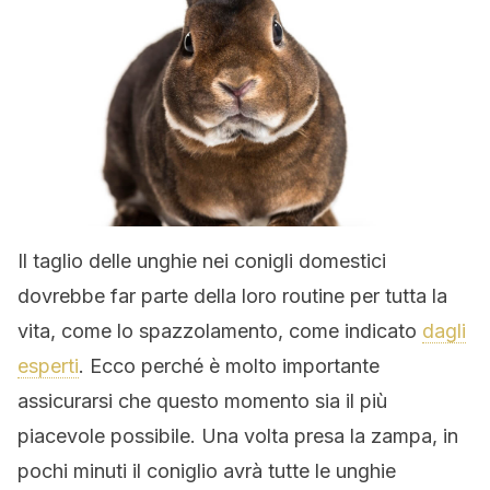
Il taglio delle unghie nei conigli domestici
dovrebbe far parte della loro routine per tutta la
vita, come lo spazzolamento, come indicato
dagli
esperti
. Ecco perché è molto importante
assicurarsi che questo momento sia il più
piacevole possibile. Una volta presa la zampa, in
pochi minuti il coniglio avrà tutte le unghie