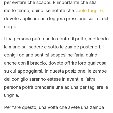
per evitare che scappi. È importante che stia
molto fermo, quindi se notate che
vuole fuggire
,
dovete applicare una leggera pressione sui lati del
corpo.
Una persona può tenerlo contro il petto, mettendo
la mano sul sedere e sotto le zampe posteriori. I
conigli odiano sentirsi sospesi nell’aria, quindi
anche con il braccio, dovete offrire loro qualcosa
su cui appoggiarsi. In questa posizione, le zampe
del coniglio saranno estese in avanti e l’altra
persona potrà prenderle una ad una per tagliare le
unghie.
Per fare questo, una volta che avete una zampa