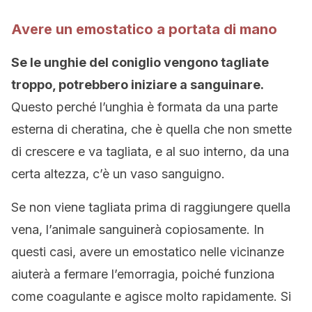
Avere un emostatico a portata di mano
Se le unghie del coniglio vengono tagliate
troppo, potrebbero iniziare a sanguinare.
Questo perché l’unghia è formata da una parte
esterna di cheratina, che è quella che non smette
di crescere e va tagliata, e al suo interno, da una
certa altezza, c’è un vaso sanguigno.
Se non viene tagliata prima di raggiungere quella
vena, l’animale sanguinerà copiosamente. In
questi casi, avere un emostatico nelle vicinanze
aiuterà a fermare l’emorragia, poiché funziona
come coagulante e agisce molto rapidamente. Si