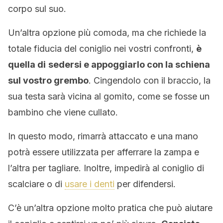
corpo sul suo.
Un’altra opzione più comoda, ma che richiede la
totale fiducia del coniglio nei vostri confronti,
è
quella di
sedersi e appoggiarlo con la schiena
sul vostro grembo
. Cingendolo con il braccio, la
sua testa sarà vicina al gomito, come se fosse un
bambino che viene cullato.
In questo modo, rimarrà attaccato e una mano
potrà essere utilizzata per afferrare la zampa e
l’altra per tagliare. Inoltre, impedirà al coniglio di
scalciare o di
usare i denti
per difendersi.
C’è un’altra opzione molto pratica che può aiutare