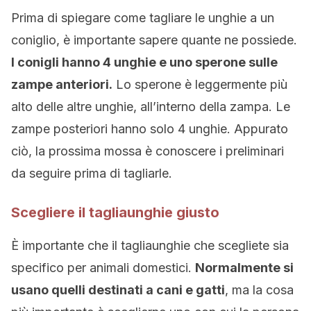
Prima di spiegare come tagliare le unghie a un
coniglio, è importante sapere quante ne possiede.
I conigli hanno 4 unghie e uno sperone sulle
zampe anteriori.
Lo sperone è leggermente più
alto delle altre unghie, all’interno della zampa. Le
zampe posteriori hanno solo 4 unghie. Appurato
ciò, la prossima mossa è conoscere i preliminari
da seguire prima di tagliarle.
Scegliere il tagliaunghie giusto
È importante che il tagliaunghie che scegliete sia
specifico per animali domestici.
Normalmente si
usano quelli destinati a cani e gatti
, ma la cosa