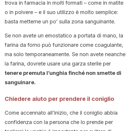
trova in farmacia in molti formati – come in matite
o in polvere – e il suo utilizzo è molto semplice:
basta metterne un po’ sulla zona sanguinante.
Se non avete un emostatico a portata di mano, la
farina da forno può funzionare come coagulante,
ma solo temporaneamente. Se non avete neanche
la farina, dovrete usare una garza sterile per
tenere premuta l’unghia finché non smette di
sanguinare.
Chiedere aiuto per prendere il coniglio
Come accennato all’inizio, che il coniglio abbia
confidenza con la persona che lo prende per