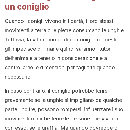
un coniglio
Quando i conigli vivono in libertà, i loro stessi
movimenti a terra o le pietre consumano le unghie.
Tuttavia, la vita comoda di un coniglio domestico
gli impedisce di limarle quindi saranno i tutori
dell’animale a tenerlo in considerazione e a
controllarne le dimensioni per tagliarle quando
necessario.
In caso contrario, il coniglio potrebbe ferirsi
gravemente se le unghie si impigliano da qualche
parte. Inoltre, possono rompersi, influenzare i suoi
movimenti o anche ferire le persone che vivono
con esso, se le graffia. Ma quando dovrebbero