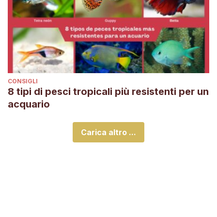
CONSIGLI
8 tipi di pesci tropicali più resistenti per un
acquario
Carica altro ...