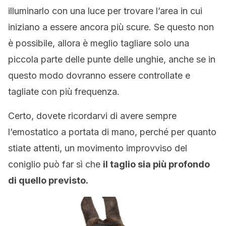
illuminarlo con una luce per trovare l’area in cui
iniziano a essere ancora più scure. Se questo non
è possibile, allora è meglio tagliare solo una
piccola parte delle punte delle unghie, anche se in
questo modo dovranno essere controllate e
tagliate con più frequenza.
Certo, dovete ricordarvi di avere sempre
l’emostatico a portata di mano, perché per quanto
stiate attenti, un movimento improvviso del
coniglio può far sì che
il taglio sia più profondo
di quello previsto.