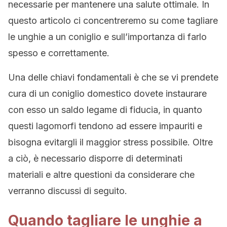
necessarie per mantenere una salute ottimale. In
questo articolo ci concentreremo su come tagliare
le unghie a un coniglio e sull’importanza di farlo
spesso e correttamente.
Una delle chiavi fondamentali è che se vi prendete
cura di un coniglio domestico dovete instaurare
con esso un saldo legame di fiducia, in quanto
questi lagomorfi tendono ad essere impauriti e
bisogna evitargli il maggior stress possibile. Oltre
a ciò, è necessario disporre di determinati
materiali e altre questioni da considerare che
verranno discussi di seguito.
Quando tagliare le unghie a