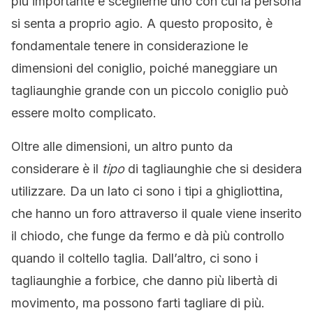
più importante è sceglierne uno con cui la persona
si senta a proprio agio. A questo proposito, è
fondamentale tenere in considerazione le
dimensioni del coniglio, poiché maneggiare un
tagliaunghie grande con un piccolo coniglio può
essere molto complicato.
Oltre alle dimensioni, un altro punto da
considerare è il
tipo
di tagliaunghie che si desidera
utilizzare. Da un lato ci sono i tipi a ghigliottina,
che hanno un foro attraverso il quale viene inserito
il chiodo, che funge da fermo e dà più controllo
quando il coltello taglia. Dall’altro, ci sono i
tagliaunghie a forbice, che danno più libertà di
movimento, ma possono farti tagliare di più.