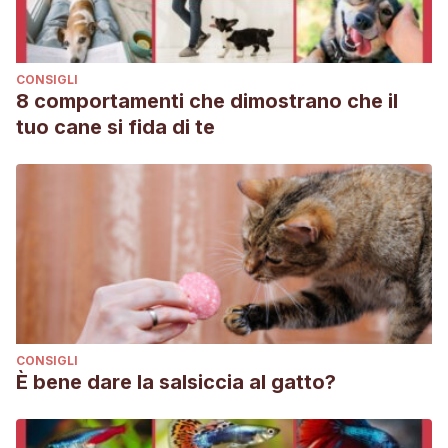
CONSIGLI
8 comportamenti che dimostrano che il
tuo cane si fida di te
CONSIGLI
È bene dare la salsiccia al gatto?