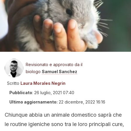
Revisionato e approvato da il
biologo
Samuel Sanchez
Scritto
Laura Morales Negrin
Pubblicato
:
26 luglio, 2021 07:40
Ultimo aggiornamento:
22 dicembre, 2022 16:16
Chiunque abbia un animale domestico saprà che
le routine igieniche sono tra le loro principali cure,