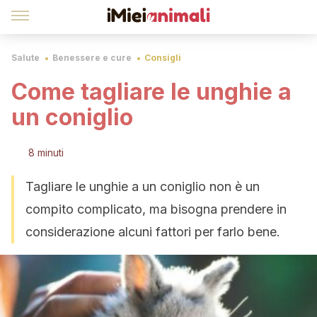
Salute
Benessere e cure
Consigli
Come tagliare le unghie a
un coniglio
8 minuti
Tagliare le unghie a un coniglio non è un
compito complicato, ma bisogna prendere in
considerazione alcuni fattori per farlo bene.