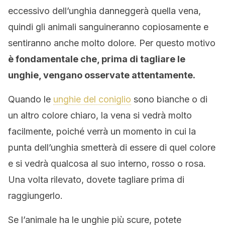
eccessivo dell’unghia danneggerà quella vena,
quindi gli animali sanguineranno copiosamente e
sentiranno anche molto dolore. Per questo motivo
è fondamentale che, prima di tagliare le
unghie, vengano osservate attentamente.
Quando le
unghie del coniglio
sono bianche o di
un altro colore chiaro, la vena si vedrà molto
facilmente, poiché verrà un momento in cui la
punta dell’unghia smetterà di essere di quel colore
e si vedrà qualcosa al suo interno, rosso o rosa.
Una volta rilevato, dovete tagliare prima di
raggiungerlo.
Se l’animale ha le unghie più scure, potete