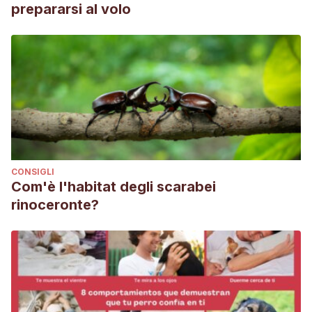
prepararsi al volo
CONSIGLI
Com'è l'habitat degli scarabei
rinoceronte?