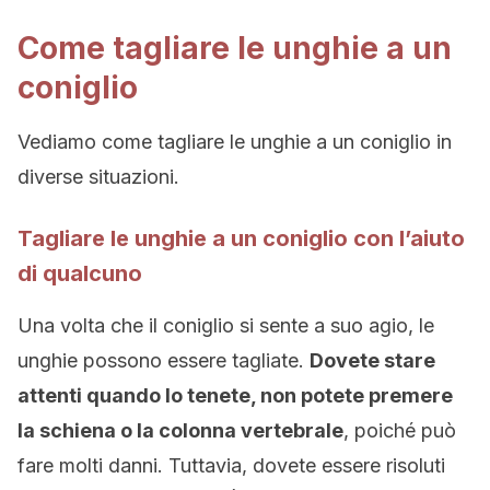
Come tagliare le unghie a un
coniglio
Vediamo come tagliare le unghie a un coniglio in
diverse situazioni.
Tagliare le unghie a un coniglio con l’aiuto
di qualcuno
Una volta che il coniglio si sente a suo agio, le
unghie possono essere tagliate.
Dovete stare
attenti quando lo tenete, non potete premere
la schiena o la colonna vertebrale
, poiché può
fare molti danni. Tuttavia, dovete essere risoluti