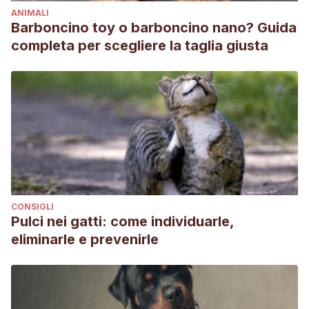
ANIMALI
Barboncino toy o barboncino nano? Guida
completa per scegliere la taglia giusta
CONSIGLI
Pulci nei gatti: come individuarle,
eliminarle e prevenirle