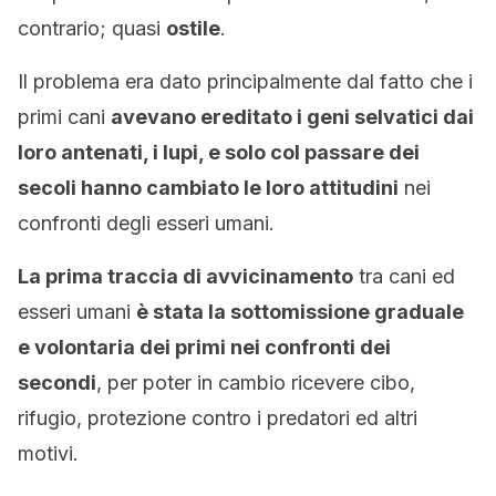
contrario; quasi
ostile
.
Il problema era dato principalmente dal fatto che i
primi cani
avevano ereditato i geni selvatici dai
loro antenati, i lupi, e solo col passare dei
secoli hanno cambiato le loro attitudini
nei
confronti degli esseri umani.
La prima traccia di avvicinamento
tra cani ed
esseri umani
è stata la sottomissione graduale
e volontaria dei primi nei confronti dei
secondi
, per poter in cambio ricevere cibo,
rifugio, protezione contro i predatori ed altri
motivi.