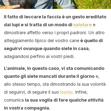
Il fatto di leccare la faccia è un gesto ereditato
dai lupi e si tratta di un modo di
salutare
e
dimostrare affetto verso i propri padroni. Un altro
atteggiamento tipico del vostro cane
è quello di
seguirvi ovunque quando siete in casa
,
adagiandosi perfino ai vostri piedi.
L’animale, in questo caso, vi sta comunicando
quanto gli siete mancati durante il giorno
e,
allo stesso tempo, sta dimostrando la sua volontà
di seguirvi, di seguire il suo
leader
. Infine,
comunica
la sua voglia di fare qualche attività
in vostra compagnia.