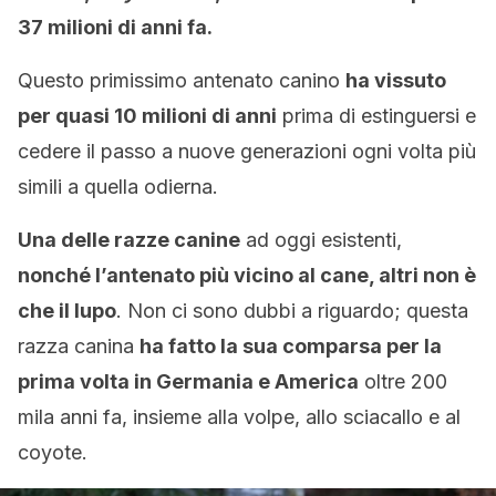
37 milioni di anni fa.
Questo primissimo antenato canino
ha vissuto
per quasi 10 milioni di anni
prima di estinguersi e
cedere il passo a nuove generazioni ogni volta più
simili a quella odierna.
Una delle razze canine
ad oggi esistenti,
nonché l’antenato più vicino al cane, altri non è
che il lupo
. Non ci sono dubbi a riguardo; questa
razza canina
ha fatto la sua comparsa per la
prima volta in Germania e America
oltre 200
mila anni fa, insieme alla volpe, allo sciacallo e al
coyote.