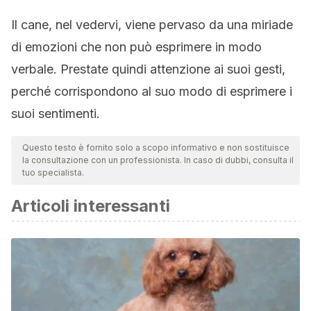
Il cane, nel vedervi, viene pervaso da una miriade
di emozioni che non può esprimere in modo
verbale. Prestate quindi attenzione ai suoi gesti,
perché corrispondono al suo modo di esprimere i
suoi sentimenti.
Questo testo è fornito solo a scopo informativo e non sostituisce
la consultazione con un professionista. In caso di dubbi, consulta il
tuo specialista.
Articoli interessanti