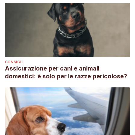
CONSIGLI
Assicurazione per cani e animali
domestici: è solo per le razze pericolose?