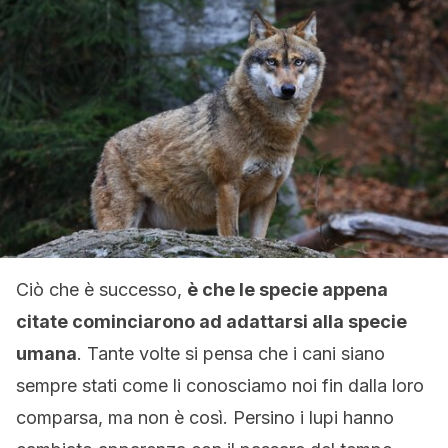
Ciò che è successo,
è che le specie appena
citate cominciarono ad adattarsi alla specie
umana
. Tante volte si pensa che i cani siano
sempre stati come li conosciamo noi fin dalla loro
comparsa, ma non è così. Persino i lupi hanno