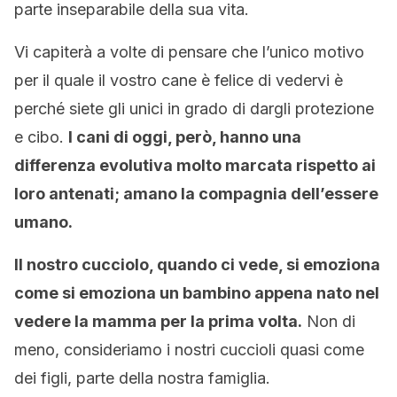
parte inseparabile della sua vita.
Vi capiterà a volte di pensare che l’unico motivo
per il quale il vostro cane è felice di vedervi è
perché siete gli unici in grado di dargli protezione
e cibo.
I cani di oggi, però, hanno una
differenza evolutiva molto marcata rispetto ai
loro antenati; amano la compagnia dell’essere
umano.
Il nostro cucciolo, quando ci vede, si emoziona
come si emoziona un bambino appena nato nel
vedere la mamma per la prima volta.
Non di
meno, consideriamo i nostri cuccioli quasi come
dei figli, parte della nostra famiglia.