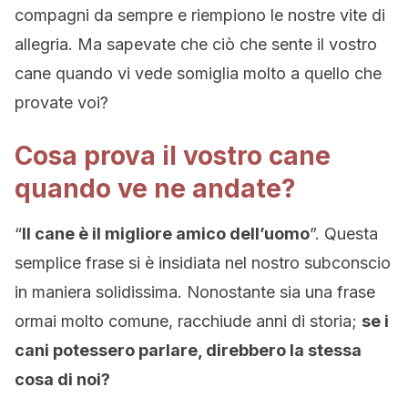
compagni da sempre e riempiono le nostre vite di
allegria. Ma sapevate che ciò che sente il vostro
cane quando vi vede somiglia molto a quello che
provate voi?
Cosa prova il vostro cane
quando ve ne andate?
“
Il cane è il migliore amico dell’uomo
”. Questa
semplice frase si è insidiata nel nostro subconscio
in maniera solidissima. Nonostante sia una frase
ormai molto comune, racchiude anni di storia;
se i
cani potessero parlare, direbbero la stessa
cosa di noi?