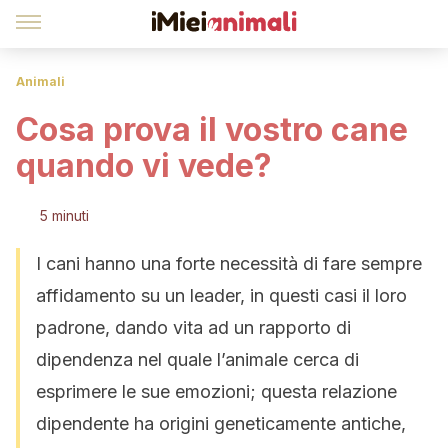
Animali
Cosa prova il vostro cane
quando vi vede?
5 minuti
I cani hanno una forte necessità di fare sempre
affidamento su un leader, in questi casi il loro
padrone, dando vita ad un rapporto di
dipendenza nel quale l’animale cerca di
esprimere le sue emozioni; questa relazione
dipendente ha origini geneticamente antiche,