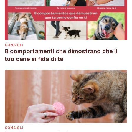
CONSIGLI
8 comportamenti che dimostrano che il
tuo cane si fida di te
CONSIGLI