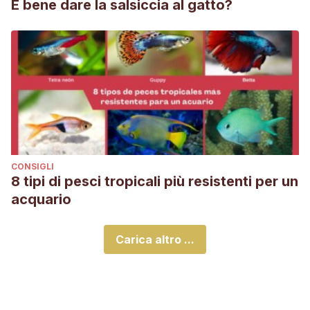
È bene dare la salsiccia al gatto?
CONSIGLI
8 tipi di pesci tropicali più resistenti per un
acquario
Carica altro ...