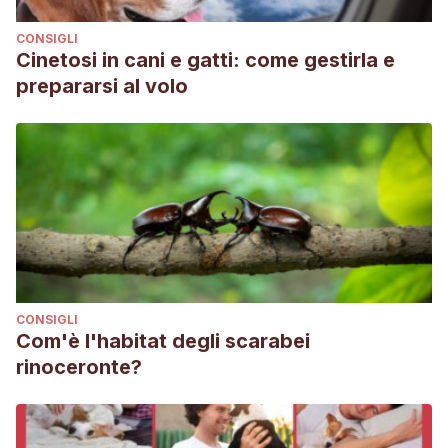
CONSIGLI
Cinetosi in cani e gatti: come gestirla e
prepararsi al volo
CONSIGLI
Com'è l'habitat degli scarabei
rinoceronte?