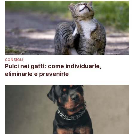
CONSIGLI
Pulci nei gatti: come individuarle,
eliminarle e prevenirle