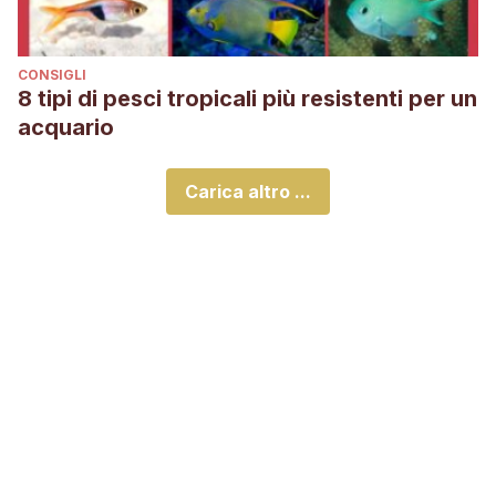
CONSIGLI
8 tipi di pesci tropicali più resistenti per un
acquario
Carica altro ...