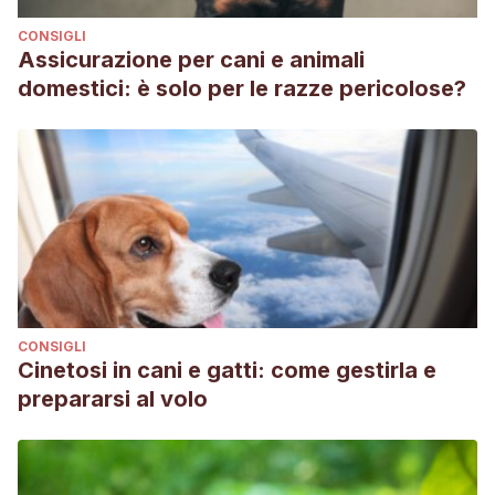
CONSIGLI
Assicurazione per cani e animali
domestici: è solo per le razze pericolose?
CONSIGLI
Cinetosi in cani e gatti: come gestirla e
prepararsi al volo