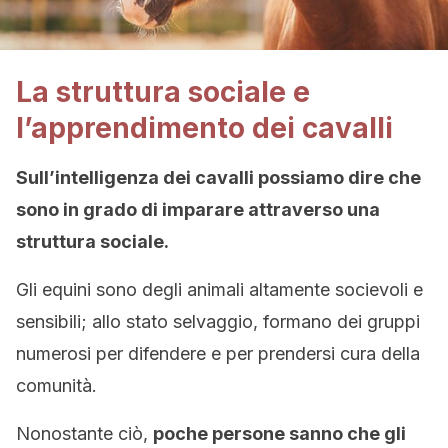
La struttura sociale e
l’apprendimento dei cavalli
Sull’intelligenza dei cavalli possiamo dire che
sono in grado di imparare attraverso una
struttura sociale.
Gli equini sono degli animali altamente socievoli e
sensibili; allo stato selvaggio, formano dei gruppi
numerosi per difendere e per prendersi cura della
comunità.
Nonostante ciò,
poche persone sanno che gli