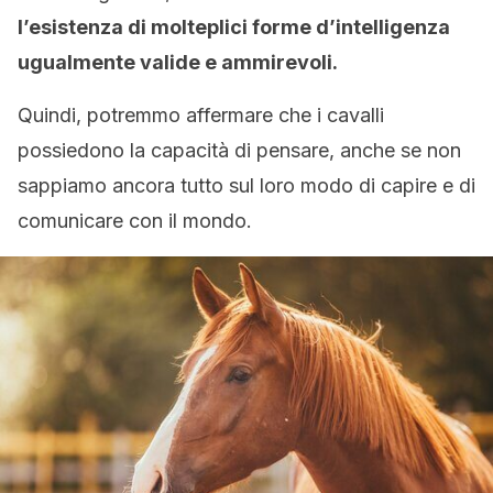
l’esistenza di molteplici forme d’intelligenza
ugualmente valide e ammirevoli.
Quindi, potremmo affermare che i cavalli
possiedono la capacità di pensare, anche se non
sappiamo ancora tutto sul loro modo di capire e di
comunicare con il mondo.