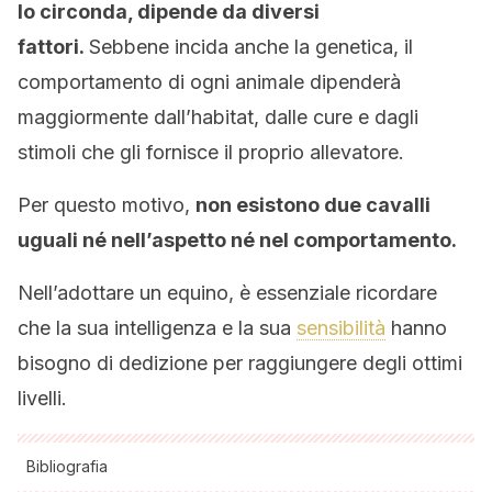
lo circonda, dipende da diversi
fattori.
Sebbene incida anche la genetica, il
comportamento di ogni animale dipenderà
maggiormente dall’habitat, dalle cure e dagli
stimoli che gli fornisce il proprio allevatore.
Per questo motivo,
non esistono due cavalli
uguali né nell’aspetto né nel comportamento.
Nell’adottare un equino, è essenziale ricordare
che la sua intelligenza e la sua
sensibilità
hanno
bisogno di dedizione per raggiungere degli ottimi
livelli.
Bibliografia