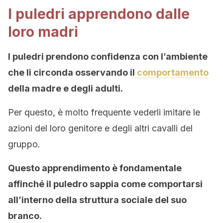
I puledri apprendono dalle
loro madri
I puledri prendono confidenza con l’ambiente
che li circonda osservando il
comportamento
della madre e degli adulti.
Per questo, è molto frequente vederli imitare le
azioni del loro genitore e degli altri cavalli del
gruppo.
Questo apprendimento è fondamentale
affinché il puledro sappia come comportarsi
all’interno della struttura sociale del suo
branco.