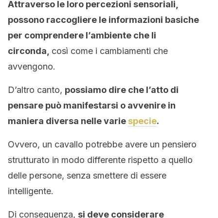
Attraverso le loro percezioni sensoriali,
possono raccogliere le informazioni basiche
per comprendere l’ambiente che li
circonda,
così come i cambiamenti che
avvengono.
D’altro canto,
possiamo dire che l’atto di
pensare può manifestarsi o avvenire in
maniera diversa nelle varie
specie
.
Ovvero, un cavallo potrebbe avere un pensiero
strutturato in modo differente rispetto a quello
delle persone, senza smettere di essere
intelligente.
Di conseguenza,
si deve considerare