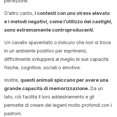
perfezione.
D’altro canto,
i contesti con uno stress elevato
e i metodi negativi, come l’utilizzo dei castighi,
sono estremamente controproducenti.
Un cavallo spaventato o insicuro che non si trova
in un ambiente positivo per esprimersi,
difficilmente svilupperà al meglio le sue capacità
fisiche, cognitive, sociali o emotive.
Inoltre,
questi animali spiccano per avere una
grande capacità di memorizzazione.
Da un
lato, ciò facilita il loro addestramento e gli
permette di creare dei legami molto profondi con i
padroni.