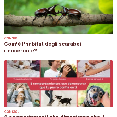
CONSIGLI
Com'è l'habitat degli scarabei
rinoceronte?
CONSIGLI