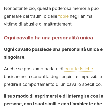
Nonostante ciò, questa poderosa memoria può
generare dei traumi o delle
fobie
negli animali
vittime di abusi e di maltrattamenti.
Ogni cavallo ha una personalità unica
Ogni cavallo possiede una personalità unica e
singolare.
Anche se possiamo parlare di
caratteristiche
basiche nella condotta degli equini, è impossibile
predire il comportamento di un cavallo specifico.
Il suo modo di esprimersi e di interagire con le
persone, con i suoi simili e con l’ambiente che