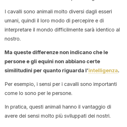
I cavalli sono animali molto diversi dagli esseri
umani, quindi il loro modo di percepire e di
interpretare il mondo difficilmente sarà identico al
nostro.
Ma queste differenze non indicano che le
persone e gli equini non abbiano certe
similitudini per quanto riguarda l’
intelligenza
.
Per esempio, i sensi per i cavalli sono importanti
come lo sono per le persone.
In pratica, questi animali hanno il vantaggio di
avere dei sensi molto più sviluppati dei nostri.