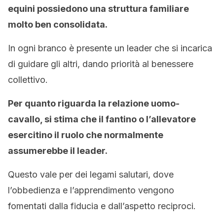
equini possiedono una struttura familiare
molto ben consolidata.
In ogni branco è presente un leader che si incarica
di guidare gli altri, dando priorità al benessere
collettivo.
Per quanto riguarda la relazione uomo-
cavallo, si stima che il fantino o l’allevatore
esercitino il ruolo che normalmente
assumerebbe il leader.
Questo vale per dei legami salutari, dove
l’obbedienza e l’apprendimento vengono
fomentati dalla fiducia e dall’aspetto reciproci.