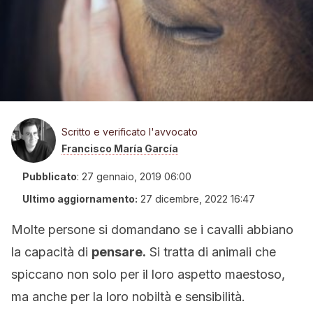
Scritto e verificato l'avvocato
Francisco María García
Pubblicato
:
27 gennaio, 2019 06:00
Ultimo aggiornamento:
27 dicembre, 2022 16:47
Molte persone si domandano se i cavalli abbiano
la capacità di
pensare.
Si tratta di animali che
spiccano non solo per il loro aspetto maestoso,
ma anche per la loro nobiltà e sensibilità.