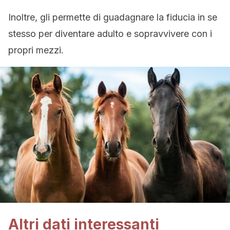
Inoltre, gli permette di guadagnare la fiducia in se
stesso per diventare adulto e sopravvivere con i
propri mezzi.
Altri dati interessanti