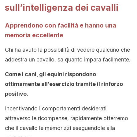
sull’intelligenza dei cavalli
Apprendono con facilità e hanno una
memoria eccellente
Chi ha avuto la possibilità di vedere qualcuno che
addestra un cavallo, sa quanto impara facilmente.
Come i cani, gli equini rispondono
ottimamente all’esercizio tramite il rinforzo
positivo.
Incentivando i comportamenti desiderati
attraverso le ricompense, rapidamente otterremo
che il cavallo le memorizzi eseguendole alla