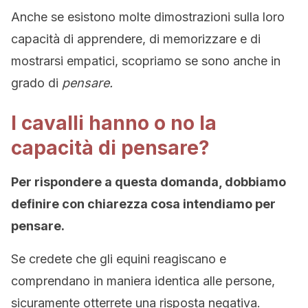
Anche se esistono molte dimostrazioni sulla loro
capacità di apprendere, di memorizzare e di
mostrarsi empatici, scopriamo se sono anche in
grado di
pensare.
I cavalli hanno o no la
capacità di pensare?
Per rispondere a questa domanda, dobbiamo
definire con chiarezza cosa intendiamo per
pensare.
Se credete che gli equini reagiscano e
comprendano in maniera identica alle persone,
sicuramente otterrete una risposta negativa.