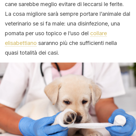
cane sarebbe meglio evitare di leccarsi le ferite.
La cosa migliore sarà sempre portare l’animale dal
veterinario se si fa male: una disinfezione, una
pomata per uso topico e l’uso del
collare
elisabettiano
saranno più che sufficienti nella
quasi totalità dei casi.