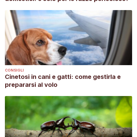
CONSIGLI
Cinetosi in cani e gatti: come gestirla e
prepararsi al volo