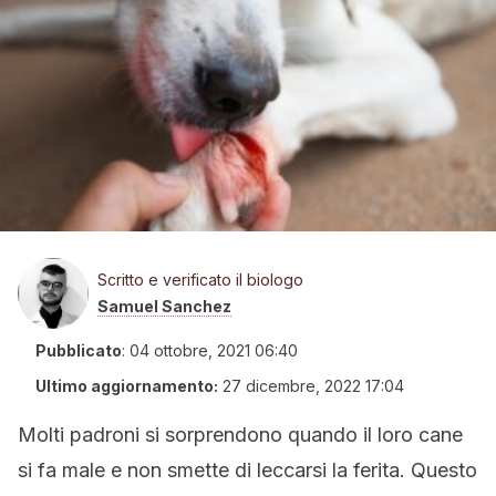
Scritto e verificato il biologo
Samuel Sanchez
Pubblicato
:
04 ottobre, 2021 06:40
Ultimo aggiornamento:
27 dicembre, 2022 17:04
Molti padroni si sorprendono quando il loro cane
si fa male e non smette di leccarsi la ferita. Questo