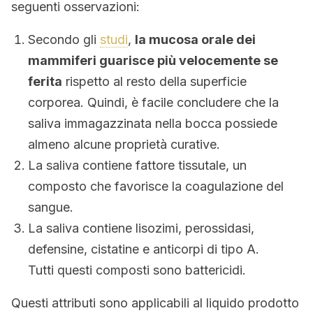
seguenti osservazioni:
Secondo gli
studi
,
la mucosa orale dei
mammiferi guarisce più velocemente se
ferita
rispetto al resto della superficie
corporea. Quindi, è facile concludere che la
saliva immagazzinata nella bocca possiede
almeno alcune proprietà curative.
La saliva contiene fattore tissutale, un
composto che favorisce la coagulazione del
sangue.
La saliva contiene lisozimi, perossidasi,
defensine, cistatine e anticorpi di tipo A.
Tutti questi composti sono battericidi.
Questi attributi sono applicabili al liquido prodotto