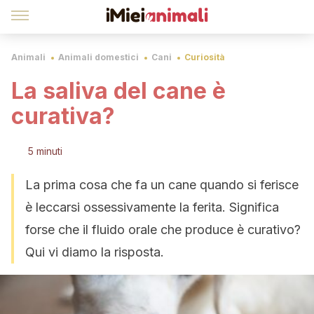
Animali
Animali domestici
Cani
Curiosità
La saliva del cane è
curativa?
5 minuti
La prima cosa che fa un cane quando si ferisce
è leccarsi ossessivamente la ferita. Significa
forse che il fluido orale che produce è curativo?
Qui vi diamo la risposta.