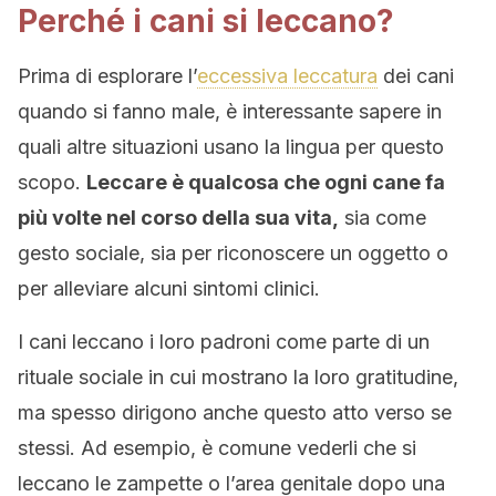
Perché i cani si leccano?
Prima di esplorare l’
eccessiva leccatura
dei cani
quando si fanno male, è interessante sapere in
quali altre situazioni usano la lingua per questo
scopo.
Leccare è qualcosa che ogni cane fa
più volte nel corso della sua vita,
sia come
gesto sociale, sia per riconoscere un oggetto o
per alleviare alcuni sintomi clinici.
I cani leccano i loro padroni come parte di un
rituale sociale in cui mostrano la loro gratitudine,
ma spesso dirigono anche questo atto verso se
stessi. Ad esempio, è comune vederli che si
leccano le zampette o l’area genitale dopo una