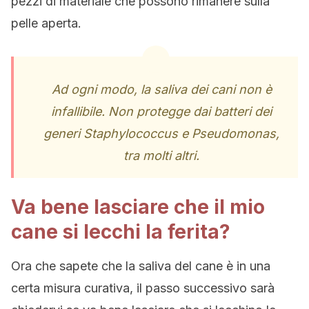
pezzi di materiale che possono rimanere sulla
pelle aperta.
Ad ogni modo, la saliva dei cani non è
infallibile. Non protegge dai batteri dei
generi Staphylococcus e Pseudomonas,
tra molti altri.
Va bene lasciare che il mio
cane si lecchi la ferita?
Ora che sapete che la saliva del cane è in una
certa misura curativa, il passo successivo sarà