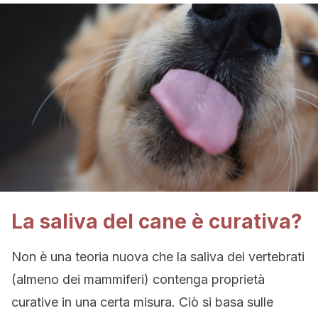
La saliva del cane è curativa?
Non è una teoria nuova che la saliva dei vertebrati
(almeno dei mammiferi) contenga proprietà
curative in una certa misura. Ciò si basa sulle