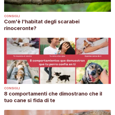
CONSIGLI
Com'è l'habitat degli scarabei
rinoceronte?
CONSIGLI
8 comportamenti che dimostrano che il
tuo cane si fida di te