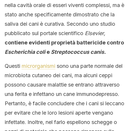
nella cavità orale di esseri viventi complessi, ma è
stato anche specificamente dimostrato che la
saliva dei cani è curativa. Secondo uno studio
pubblicato sul portale scientifico
Elsevier,
contiene evidenti proprietà battericide contro
Escherichia coli
e
Streptococcus canis.
Questi
microrganismi
sono una parte normale del
microbiota cutaneo dei cani, ma alcuni ceppi
possono causare malattie se entrano attraverso
una ferita e infettano un cane immunodepresso.
Pertanto, è facile concludere che i cani si leccano
per evitare che le loro lesioni aperte vengano
infettate. Inoltre, nel farlo espellono schegge o