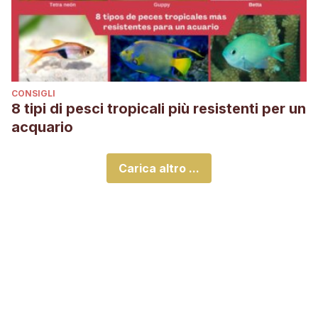
CONSIGLI
8 tipi di pesci tropicali più resistenti per un
acquario
Carica altro ...