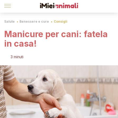
Salute
Benessere e cure
Consigli
Manicure per cani: fatela
in casa!
3 minuti