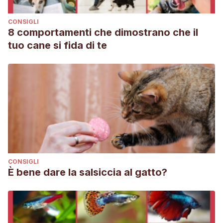
CONSIGLI
8 comportamenti che dimostrano che il
tuo cane si fida di te
CONSIGLI
È bene dare la salsiccia al gatto?