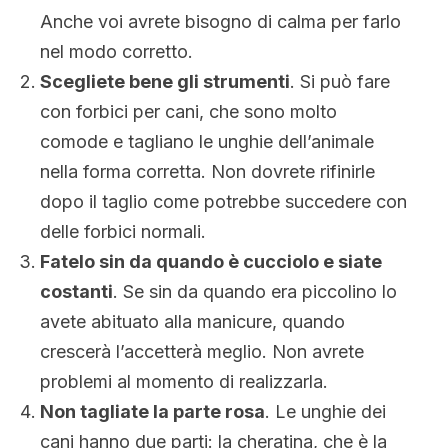
Anche voi avrete bisogno di calma per farlo
nel modo corretto.
Scegliete bene gli strumenti
. Si può fare
con forbici per cani, che sono molto
comode e tagliano le unghie dell’animale
nella forma corretta. Non dovrete rifinirle
dopo il taglio come potrebbe succedere con
delle forbici normali.
Fatelo sin da quando è cucciolo e siate
costanti
. Se sin da quando era piccolino lo
avete abituato alla manicure, quando
crescerà l’accetterà meglio. Non avrete
problemi al momento di realizzarla.
Non tagliate la parte rosa
. Le unghie dei
cani hanno due parti: la cheratina, che è la