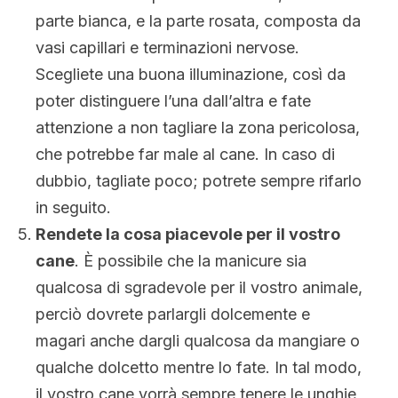
parte bianca, e la parte rosata, composta da
vasi capillari e terminazioni nervose.
Scegliete una buona illuminazione, così da
poter distinguere l’una dall’altra e fate
attenzione a non tagliare la zona pericolosa,
che potrebbe far male al cane. In caso di
dubbio, tagliate poco; potrete sempre rifarlo
in seguito.
Rendete la cosa piacevole per il vostro
cane
. È possibile che la manicure sia
qualcosa di sgradevole per il vostro animale,
perciò dovrete parlargli dolcemente e
magari anche dargli qualcosa da mangiare o
qualche dolcetto mentre lo fate. In tal modo,
il vostro cane vorrà sempre tenere le unghie