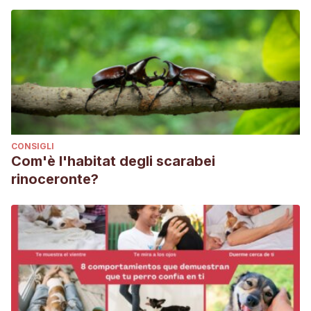
CONSIGLI
Com'è l'habitat degli scarabei
rinoceronte?