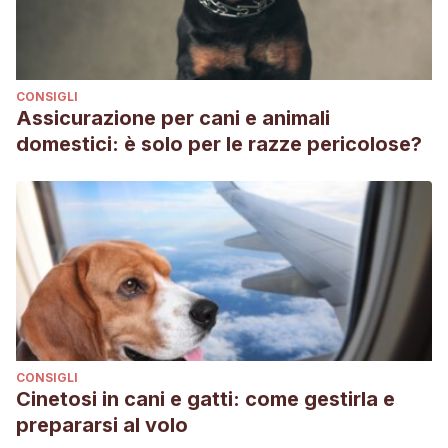
CONSIGLI
Assicurazione per cani e animali
domestici: è solo per le razze pericolose?
CONSIGLI
Cinetosi in cani e gatti: come gestirla e
prepararsi al volo