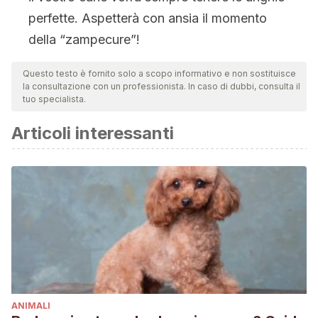
perfette. Aspetterà con ansia il momento
della “zampecure”!
Questo testo è fornito solo a scopo informativo e non sostituisce
la consultazione con un professionista. In caso di dubbi, consulta il
tuo specialista.
Articoli interessanti
ANIMALI