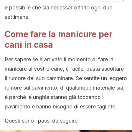
è possibile che sia necessario farlo ogni due
settimane.
Come fare la manicure per
cani in casa
Per sapere se è arrivato il momento di fare la
manicure al vostro cane, è facile: basta ascoltare
il rumore del suo camminare. Se sentite un leggero
rumore sul pavimento, di qualunque materiale sia,
è perché le unghie stanno già toccando il
pavimento e hanno bisogno di essere tagliate.
Questi sono i passi da seguire: