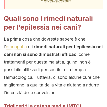
il levetiracetam.
Quali sono i rimedi naturali
per l’epilessia nei cani?
La prima cosa che dovreste sapere è che
l’
omeopatia
e
i rimedi naturali per l’epilessia nei
cani non si sono dimostrati efficaci
come
trattamenti per questa malattia, quindi non è
possibile utilizzarli per sostituire la terapia
farmacologica. Tuttavia, ci sono alcune cure che
migliorano la qualità della vita e aiutano a ridurre
l’intensità delle convulsioni.
Trigliceridi a catena media (MTC)