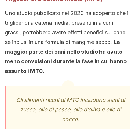
Uno studio pubblicato nel 2020 ha scoperto che i
trigliceridi a catena media, presenti in alcuni
grassi, potrebbero avere effetti benefici sul cane
se inclusi in una formula di mangime secco.
La
maggior parte dei cani nello studio ha avuto
meno convulsioni durante la fase in cui hanno
assunto i MTC.
Gli alimenti ricchi di MTC includono semi di
zucca, olio di pesce, olio d’oliva e olio di
cocco.