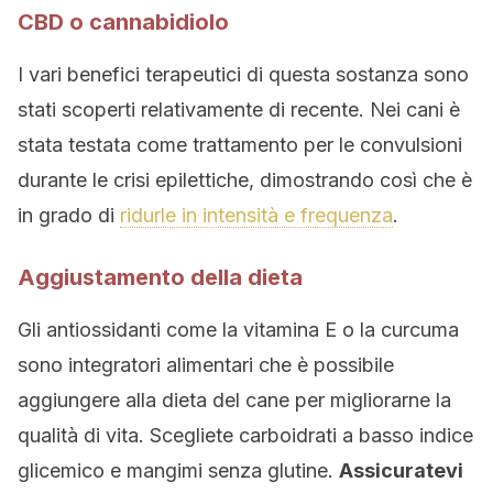
CBD o cannabidiolo
I vari benefici terapeutici di questa sostanza sono
stati scoperti relativamente di recente. Nei cani è
stata testata come trattamento per le convulsioni
durante le crisi epilettiche, dimostrando così che è
in grado di
ridurle in intensità e frequenza
.
Aggiustamento della dieta
Gli antiossidanti come la vitamina E o la curcuma
sono integratori alimentari che è possibile
aggiungere alla dieta del cane per migliorarne la
qualità di vita. Scegliete carboidrati a basso indice
glicemico e mangimi senza glutine.
Assicuratevi