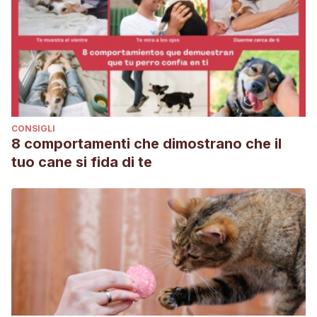
CONSIGLI
8 comportamenti che dimostrano che il
tuo cane si fida di te