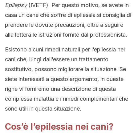
Epilepsy
(IVETF). Per questo motivo, se avete in
casa un cane che soffre di epilessia si consiglia di
prendere le dovute precauzioni, oltre a seguire
alla lettera le istruzioni fornite dal professionista.
Esistono alcuni rimedi naturali per l’epilessia nei
cani che, lungi dall’essere un trattamento
sostitutivo, possono migliorare la situazione. Se
siete interessati a questo argomento, in queste
righe vi forniremo una descrizione di questa
complessa malattia e i rimedi complementari che
sono utili in questa situazione.
Cos’è l’epilessia nei cani?