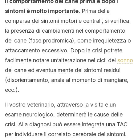
Il comportamento del cane prima e dopo i
sintomi è molto importante.
Prima della
comparsa dei sintomi motori e centrali, si verifica
la presenza di cambiamenti nel comportamento
del cane (fase prodromica), come irrequietezza o
attaccamento eccessivo. Dopo la crisi potrete
facilmente notare un’alterazione nei cicli del
sonno
del cane ed eventualmente dei sintomi residui
(disorientamento, ansia al momento di mangiare,
ecc.).
Il vostro veterinario, attraverso la visita e un
esame neurologico, determinerà le cause delle
crisi. Alla diagnosi può essere integrata una TAC
per individuare il correlato cerebrale dei sintomi.