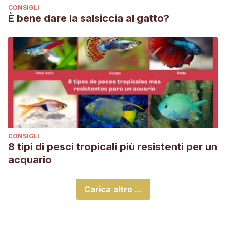
CONSIGLI
È bene dare la salsiccia al gatto?
CONSIGLI
8 tipi di pesci tropicali più resistenti per un
acquario
Carica altro ...