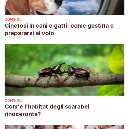
CONSIGLI
Cinetosi in cani e gatti: come gestirla e
prepararsi al volo
CONSIGLI
Com'è l'habitat degli scarabei
rinoceronte?