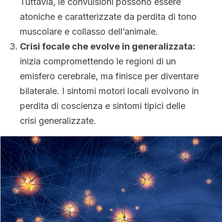
Tuttavia, le convulsioni possono essere
atoniche e caratterizzate da perdita di tono
muscolare e collasso dell’animale.
Crisi focale che evolve in generalizzata:
inizia compromettendo le regioni di un
emisfero cerebrale, ma finisce per diventare
bilaterale. I sintomi motori locali evolvono in
perdita di coscienza e sintomi tipici delle
crisi generalizzate.