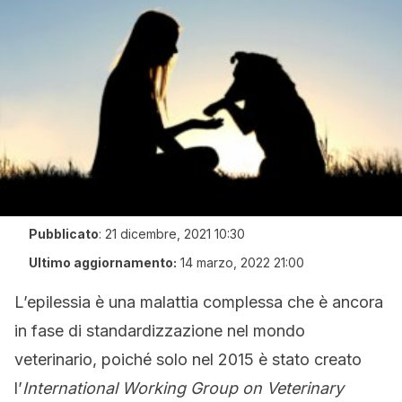
Pubblicato
:
21 dicembre, 2021 10:30
Ultimo aggiornamento:
14 marzo, 2022 21:00
L’epilessia è una malattia complessa che è ancora
in fase di standardizzazione nel mondo
veterinario, poiché solo nel 2015 è stato creato
l’
International Working Group on Veterinary