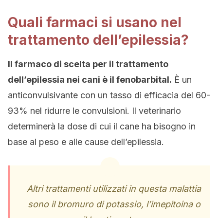
Quali farmaci si usano nel
trattamento dell’epilessia?
Il farmaco di scelta per il trattamento
dell’epilessia nei cani è il fenobarbital.
È un
anticonvulsivante con un tasso di efficacia del 60-
93% nel ridurre le convulsioni. Il veterinario
determinerà la dose di cui il cane ha bisogno in
base al peso e alle cause dell’epilessia.
Altri trattamenti utilizzati in questa malattia
sono il bromuro di potassio, l’imepitoina o