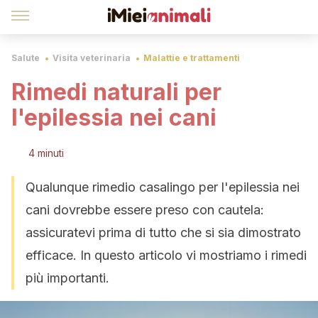
Salute
Visita veterinaria
Malattie e trattamenti
Rimedi naturali per
l'epilessia nei cani
4 minuti
Qualunque rimedio casalingo per l'epilessia nei
cani dovrebbe essere preso con cautela:
assicuratevi prima di tutto che si sia dimostrato
efficace. In questo articolo vi mostriamo i rimedi
più importanti.