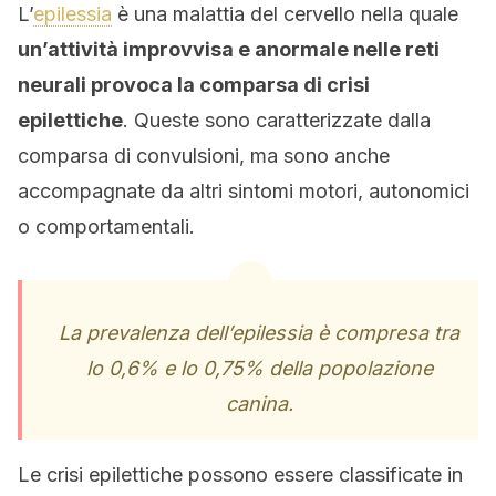
L’
epilessia
è una malattia del cervello nella quale
un’attività improvvisa e anormale nelle reti
neurali provoca la comparsa di crisi
epilettiche
. Queste sono caratterizzate dalla
comparsa di convulsioni, ma sono anche
accompagnate da altri sintomi motori, autonomici
o comportamentali.
La prevalenza dell’epilessia è compresa tra
lo 0,6% e lo 0,75% della popolazione
canina.
Le crisi epilettiche possono essere classificate in