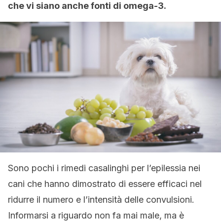
che vi siano anche fonti di omega-3.
Sono pochi i rimedi casalinghi per l’epilessia nei
cani che hanno dimostrato di essere efficaci nel
ridurre il numero e l’intensità delle convulsioni.
Informarsi a riguardo non fa mai male, ma è