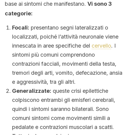
base ai sintomi che manifestano.
Vi sono 3
categorie:
Focali:
presentano segni lateralizzati o
localizzati, poiché l’attività neuronale viene
innescata in aree specifiche del
cervello
. I
sintomi più comuni comprendono
contrazioni facciali, movimenti della testa,
tremori degli arti, vomito, defecazione, ansia
e aggressività, tra gli altri.
Generalizzate:
queste crisi epilettiche
colpiscono entrambi gli emisferi cerebrali,
quindi i sintomi saranno bilaterali. Sono
comuni sintomi come movimenti simili a
pedalate e contrazioni muscolari a scatti.