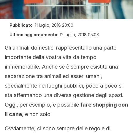
Pubblicato
:
11 luglio, 2018 20:00
Ultimo aggiornamento:
12 luglio, 2018 05:08
Gli animali domestici rappresentano una parte
importante della vostra vita da tempo
immemorabile. Anche se è sempre esistita una
separazione tra animali ed esseri umani,
specialmente nei luoghi pubblici, poco a poco si
sta affermando una diversa gestione degli spazi.
Oggi, per esempio, è possibile
fare shopping con
il cane
, e non solo.
Ovviamente, ci sono sempre delle regole di