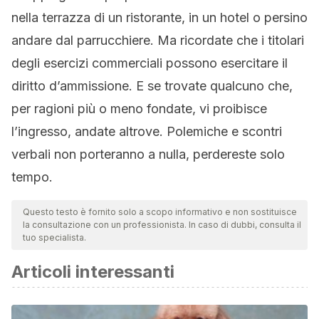
nella terrazza di un ristorante, in un hotel o persino
andare dal parrucchiere. Ma ricordate che i titolari
degli esercizi commerciali possono esercitare il
diritto d’ammissione. E se trovate qualcuno che,
per ragioni più o meno fondate, vi proibisce
l’ingresso, andate altrove. Polemiche e scontri
verbali non porteranno a nulla, perdereste solo
tempo.
Questo testo è fornito solo a scopo informativo e non sostituisce
la consultazione con un professionista. In caso di dubbi, consulta il
tuo specialista.
Articoli interessanti