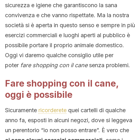
sicurezza e igiene che garantiscono la sana
convivenza e che vanno rispettate. Ma la nostra
società si è aperta in questo senso e sempre in più
esercizi commerciali e luoghi aperti al pubblico è
possibile portare il proprio animale domestico.
Oggi vi daremo qualche consiglio utile per
poter
fare shopping con il cane
senza problemi.
Fare shopping con il cane,
oggi è possibile
Sicuramente
ricorderete
quei cartelli di qualche
anno fa, esposti in alcuni negozi, dove si leggeva
un perentorio “io non posso entrare”. È vero che