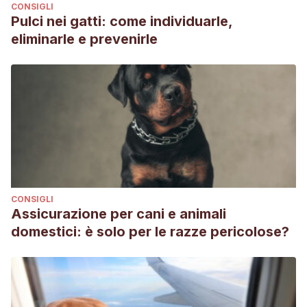
CONSIGLI
Pulci nei gatti: come individuarle,
eliminarle e prevenirle
CONSIGLI
Assicurazione per cani e animali
domestici: è solo per le razze pericolose?