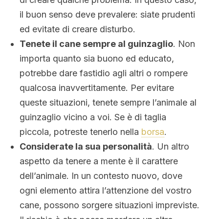
il buon senso deve prevalere: siate prudenti
ed evitate di creare disturbo.
Tenete il cane sempre al guinzaglio
. Non
importa quanto sia buono ed educato,
potrebbe dare fastidio agli altri o rompere
qualcosa inavvertitamente. Per evitare
queste situazioni, tenete sempre l’animale al
guinzaglio vicino a voi. Se è di taglia
piccola, potreste tenerlo nella
borsa
.
Considerate la sua personalità
. Un altro
aspetto da tenere a mente è il carattere
dell’animale. In un contesto nuovo, dove
ogni elemento attira l’attenzione del vostro
cane, possono sorgere situazioni impreviste.