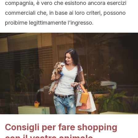
compagnia, è vero che esistono ancora esercizi
commerciali che, in base ai loro criteri, possono
proibirne legittimamente l’ingresso.
Consigli per fare shopping