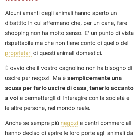
Alcuni amanti degli animali hanno aperto un
dibattito in cui affermano che, per un cane, fare
shopping non ha molto senso. E’ un punto di vista
rispettabile ma che non tiene conto di quello dei
proprietari
di questi animali domestici.
È ovvio che il vostro cagnolino non ha bisogno di
uscire per negozi. Ma è
semplicemente una
scusa per farlo uscire di casa, tenerlo accanto
a voi
e permettergli di interagire con la società e
le altre persone, nel mondo reale.
Anche se sempre più
negozi
e centri commerciali
hanno deciso di aprire le loro porte agli animali da