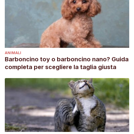
ANIMALI
Barboncino toy o barboncino nano? Guida
completa per scegliere la taglia giusta