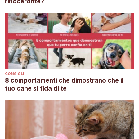
rinoceronte?
CONSIGLI
8 comportamenti che dimostrano che il
tuo cane si fida di te