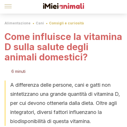
Alimentazione
Cani
Consigli e curiosità
Come influisce la vitamina
D sulla salute degli
animali domestici?
6 minuti
A differenza delle persone, cani e gatti non
sintetizzano una grande quantità di vitamina D,
per cui devono ottenerla dalla dieta. Oltre agli
integratori, diversi fattori influenzano la
biodisponibilità di questa vitamina.