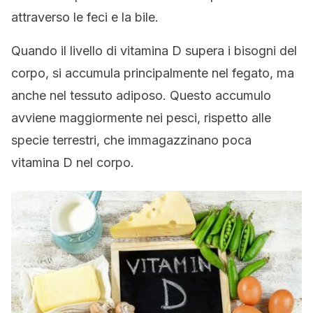
attraverso le feci e la bile.
Quando il livello di vitamina D supera i bisogni del
corpo, si accumula principalmente nel fegato, ma
anche nel tessuto adiposo. Questo accumulo
avviene maggiormente nei pesci, rispetto alle
specie terrestri, che immagazzinano poca
vitamina D nel corpo.