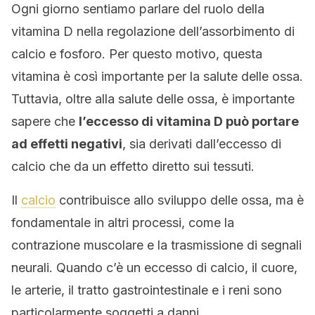
Ogni giorno sentiamo parlare del ruolo della
vitamina D nella regolazione dell’assorbimento di
calcio e fosforo. Per questo motivo, questa
vitamina è così importante per la salute delle ossa.
Tuttavia, oltre alla salute delle ossa, è importante
sapere che
l’eccesso di vitamina D può portare
ad effetti negativi
, sia derivati ​​dall’eccesso di
calcio che da un effetto diretto sui tessuti.
Il
calcio
contribuisce allo sviluppo delle ossa, ma è
fondamentale in altri processi, come la
contrazione muscolare e la trasmissione di segnali
neurali. Quando c’è un eccesso di calcio, il cuore,
le arterie, il tratto gastrointestinale e i reni sono
particolarmente soggetti a danni.