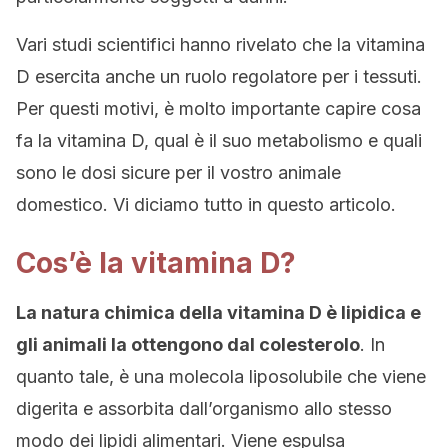
Vari studi scientifici hanno rivelato che la vitamina
D esercita anche un ruolo regolatore per i tessuti.
Per questi motivi, è molto importante capire cosa
fa la vitamina D, qual è il suo metabolismo e quali
sono le dosi sicure per il vostro animale
domestico. Vi diciamo tutto in questo articolo.
Cos’è la vitamina D?
La natura chimica della vitamina D è lipidica e
gli animali la ottengono dal colesterolo
. In
quanto tale, è una molecola liposolubile che viene
digerita e assorbita dall’organismo allo stesso
modo dei lipidi alimentari. Viene espulsa