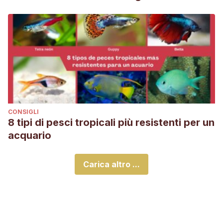
CONSIGLI
8 tipi di pesci tropicali più resistenti per un
acquario
Carica altro ...