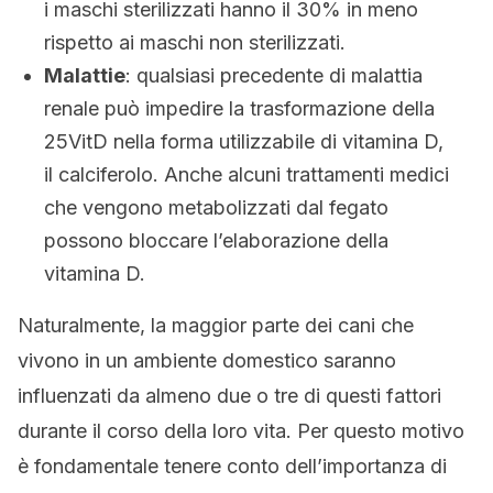
i maschi sterilizzati hanno il 30% in meno
rispetto ai maschi non sterilizzati.
Malattie
: qualsiasi precedente di malattia
renale può impedire la trasformazione della
25VitD nella forma utilizzabile di vitamina D,
il calciferolo. Anche alcuni trattamenti medici
che vengono metabolizzati dal fegato
possono bloccare l’elaborazione della
vitamina D.
Naturalmente, la maggior parte dei cani che
vivono in un ambiente domestico saranno
influenzati da almeno due o tre di questi fattori
durante il corso della loro vita. Per questo motivo
è fondamentale tenere conto dell’importanza di