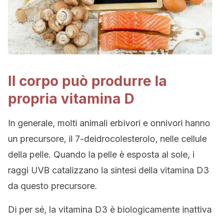
Il corpo può produrre la
propria vitamina D
In generale, molti animali erbivori e onnivori hanno
un precursore, il 7-deidrocolesterolo, nelle cellule
della pelle. Quando la pelle è esposta al sole, i
raggi UVB catalizzano la sintesi della vitamina D3
da questo precursore.
Di per sé, la vitamina D3 è biologicamente inattiva