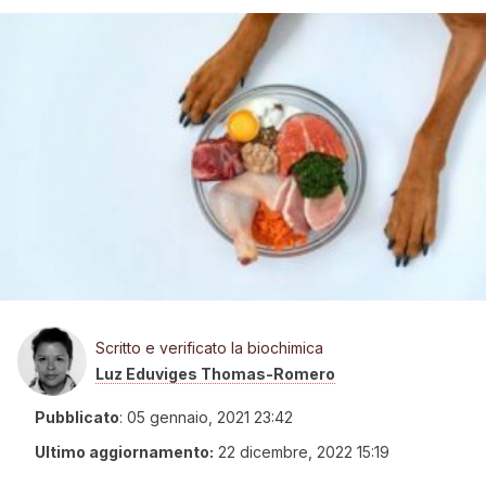
Scritto e verificato la biochimica
Luz Eduviges Thomas-Romero
Pubblicato
:
05 gennaio, 2021 23:42
Ultimo aggiornamento:
22 dicembre, 2022 15:19