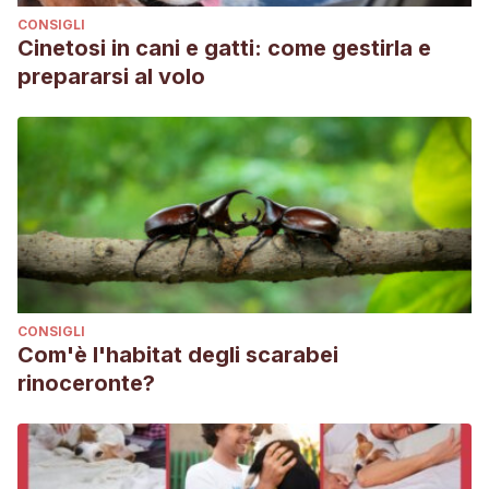
CONSIGLI
Cinetosi in cani e gatti: come gestirla e
prepararsi al volo
CONSIGLI
Com'è l'habitat degli scarabei
rinoceronte?