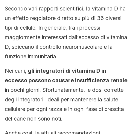
Secondo vari rapporti scientifici, la vitamina D ha
un effetto regolatore diretto su più di 36 diversi
tipi di cellule. In generale, tra i processi
maggiormente interessati dall’eccesso di vitamina
D, spiccano il controllo neuromuscolare e la
funzione immunitaria.
Nei cani,
gli integratori di vitamina D in
eccesso possono causare insufficienza renale
in pochi giorni. Sfortunatamente, le dosi corrette
degli integratori, ideali per mantenere la salute
cellulare per ogni razza e in ogni fase di crescita
del cane non sono noti.
Anche così, le attuali raccomandazioni