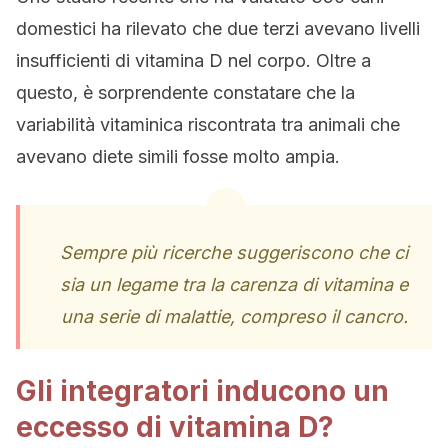
domestici ha rilevato che due terzi avevano livelli
insufficienti di vitamina D nel corpo. Oltre a
questo, è sorprendente constatare che la
variabilità vitaminica riscontrata tra animali che
avevano diete simili fosse molto ampia.
Sempre più ricerche suggeriscono che ci
sia un legame tra la carenza di vitamina e
una serie di malattie, compreso il cancro.
Gli integratori inducono un
eccesso di vitamina D?