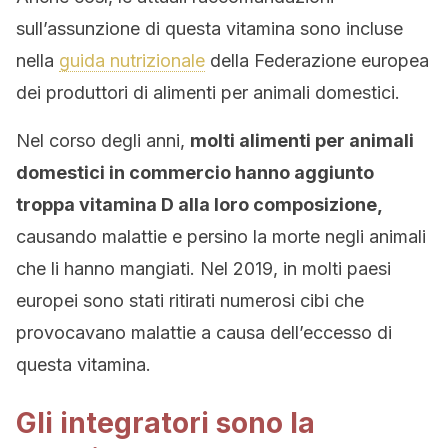
sull’assunzione di questa vitamina sono incluse
nella
guida nutrizionale
della Federazione europea
dei produttori di alimenti per animali domestici.
Nel corso degli anni,
molti alimenti per animali
domestici in commercio hanno aggiunto
troppa vitamina D alla loro composizione,
causando malattie e persino la morte negli animali
che li hanno mangiati. Nel 2019, in molti paesi
europei sono stati ritirati numerosi cibi che
provocavano malattie a causa dell’eccesso di
questa vitamina.
Gli integratori sono la