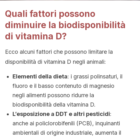
Quali fattori possono
diminuire la biodisponibilità
di vitamina D?
Ecco alcuni fattori che possono limitare la
disponibilità di vitamina D negli animali:
Elementi della dieta
: i grassi polinsaturi, il
fluoro e il basso contenuto di magnesio
negli alimenti possono ridurre la
biodisponibilità della vitamina D.
L’esposizione a DDT e altri pesticidi
:
anche ai policlorobifenili (PCB), inquinanti
ambientali di origine industriale, aumenta il