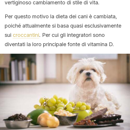
vertiginoso cambiamento di stile di vita.
Per questo motivo la dieta dei cani è cambiata,
poiché attualmente si basa quasi esclusivamente
sui
croccantini
. Per cui gli integratori sono
diventati la loro principale fonte di vitamina D.