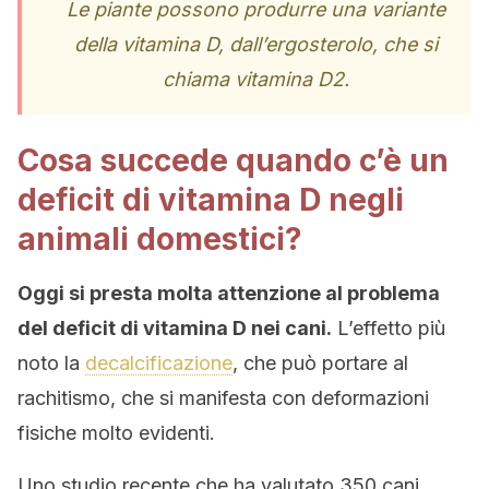
Le piante possono produrre una variante
della vitamina D, dall’ergosterolo, che si
chiama vitamina D2.
Cosa succede quando c’è un
deficit di vitamina D negli
animali domestici?
Oggi si presta molta attenzione al problema
del deficit di vitamina D nei cani.
L’effetto più
noto la
decalcificazione
, che può portare al
rachitismo, che si manifesta con deformazioni
fisiche molto evidenti.
Uno studio recente che ha valutato 350 cani