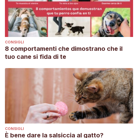
CONSIGLI
8 comportamenti che dimostrano che il
tuo cane si fida di te
CONSIGLI
È bene dare la salsiccia al gatto?