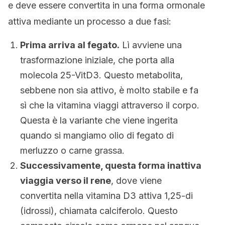
e deve essere convertita in una forma ormonale
attiva mediante un processo a due fasi:
Prima arriva al fegato.
Lì avviene una
trasformazione iniziale, che porta alla
molecola 25-VitD3. Questo metabolita,
sebbene non sia attivo, è molto stabile e fa
sì che la vitamina viaggi attraverso il corpo.
Questa è la variante che viene ingerita
quando si mangiamo olio di fegato di
merluzzo o carne grassa.
Successivamente, questa forma inattiva
viaggia verso il rene
, dove viene
convertita nella vitamina D3 attiva 1,25-di
(idrossi), chiamata calciferolo. Questo