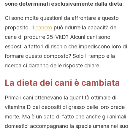
sono determinati esclusivamente dalla dieta.
Ci sono molte questioni da affrontare a questo
proposito: il
cancro
può ridurre la capacità del
cane di produrre 25-VitD? Alcuni cani sono
esposti a fattori di rischio che impediscono loro di
formare questo composto? Solo il tempo e la
ricerca ci daranno delle risposte chiare.
La dieta dei cani è cambiata
Prima i cani ottenevano la quantità ottimale di
vitamina D dai depositi di grasso delle loro prede
morte. Ma è un dato di fatto che anche gli animali
domestici accompagnano la specie umana nel suo