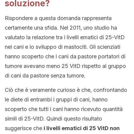
soluzione?
Rispondere a questa domanda rappresenta
certamente una sfida. Nel 2011, uno studio ha
valutato la relazione tra i livelli ematici di 25-VitD
nei cani e lo sviluppo di mastociti. Gli scienziati
hanno scoperto che i cani da pastore portatori di
tumore avevano meno 25 VitD rispetto al gruppo
di cani da pastore senza tumore.
Ciò che è veramente curioso è che, confrontando
le diete di entrambi i gruppi di cani, hanno
scoperto che tutti i cani hanno ricevuto quantità
simili di 25-VitD. Quindi questo risultato
suggerisce che
i livelli ematici di 25 VitD non