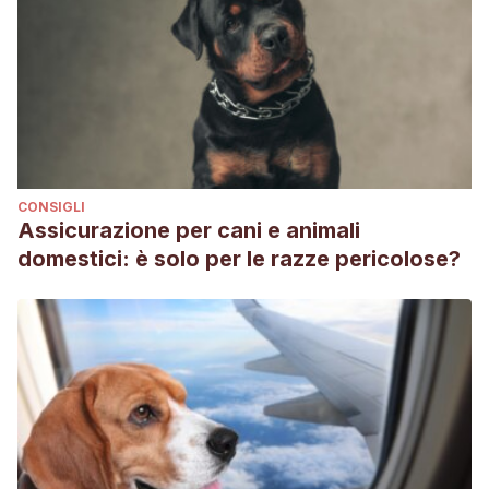
CONSIGLI
Assicurazione per cani e animali
domestici: è solo per le razze pericolose?