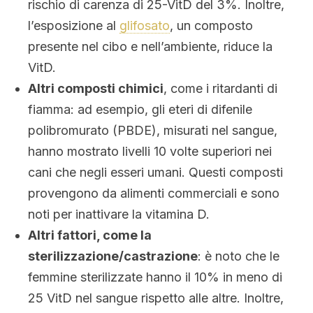
rischio di carenza di 25-VitD del 3%. Inoltre,
l’esposizione al
glifosato
, un composto
presente nel cibo e nell’ambiente, riduce la
VitD.
Altri composti chimici
, come i ritardanti di
fiamma: ad esempio, gli eteri di difenile
polibromurato (PBDE), misurati nel sangue,
hanno mostrato livelli 10 volte superiori nei
cani che negli esseri umani. Questi composti
provengono da alimenti commerciali e sono
noti per inattivare la vitamina D.
Altri fattori, come la
sterilizzazione/castrazione
: è noto che le
femmine sterilizzate hanno il 10% in meno di
25 VitD nel sangue rispetto alle altre. Inoltre,