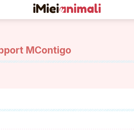
pport MContigo