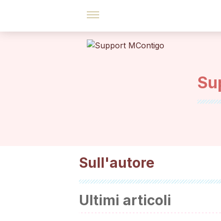
Su
Sull'autore
Ultimi articoli