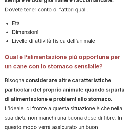
sempre le dosi giornaliere raccomandate.
Dovete tener conto di fattori quali:
Età
Dimensioni
Livello di attività fisica dell’animale
Qual è l’alimentazione più opportuna per
un cane con lo stomaco sensibile?
Bisogna
considerare altre caratteristiche
particolari del proprio animale quando si parla
di alimentazione e problemi allo stomaco
.
L’ideale, di fronte a questa situazione è che nella
sua dieta non manchi una buona dose di fibre. In
questo modo verrà assicurato un buon