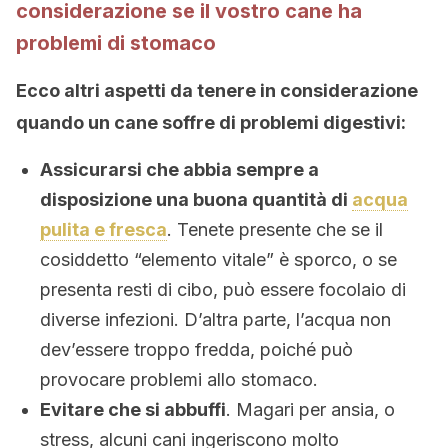
considerazione se il vostro cane ha
problemi di stomaco
Ecco altri aspetti da tenere in considerazione
quando un cane soffre di problemi digestivi:
Assicurarsi che abbia sempre a
disposizione una buona quantità di
acqua
pulita e fresca
. Tenete presente che se il
cosiddetto “elemento vitale” è sporco, o se
presenta resti di cibo, può essere focolaio di
diverse infezioni. D’altra parte, l’acqua non
dev’essere troppo fredda, poiché può
provocare problemi allo stomaco.
Evitare che si abbuffi
. Magari per ansia, o
stress, alcuni cani ingeriscono molto