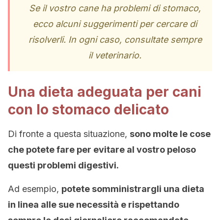
Se il vostro cane ha problemi di stomaco,
ecco alcuni suggerimenti per cercare di
risolverli. In ogni caso, consultate sempre
il veterinario.
Una dieta adeguata per cani
con lo stomaco delicato
Di fronte a questa situazione,
sono molte le cose
che potete fare per evitare al vostro peloso
questi problemi digestivi.
Ad esempio,
potete somministrargli una dieta
in linea alle sue necessità e rispettando