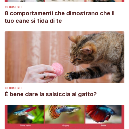
CONSIGLI
8 comportamenti che dimostrano che il
tuo cane si fida di te
CONSIGLI
È bene dare la salsiccia al gatto?