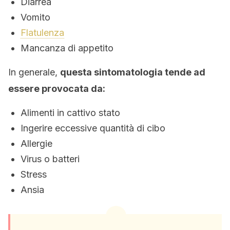
Diarrea
Vomito
Flatulenza
Mancanza di appetito
In generale,
questa sintomatologia tende ad
essere provocata da:
Alimenti in cattivo stato
Ingerire eccessive quantità di cibo
Allergie
Virus o batteri
Stress
Ansia