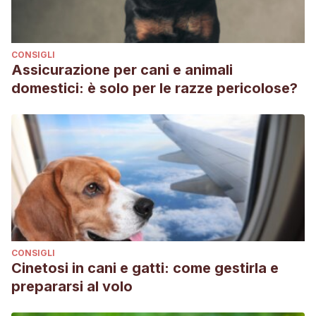
CONSIGLI
Assicurazione per cani e animali
domestici: è solo per le razze pericolose?
CONSIGLI
Cinetosi in cani e gatti: come gestirla e
prepararsi al volo