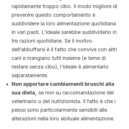
rapidamente troppo cibo. Il modo migliore di
prevenire questo comportamento è
suddividere la loro alimentazione quotidiana
in vari pasti. L’ideale sarebbe suddividerlo in
tre razioni quotidiane. Se il motivo
dell’abbuffarsi è il fatto che convive con altri
cani e mangiano tutti insieme (e teme di
restare senza cibo), l’ideale è alimentarlo
separatamente.
Non apportare cambiamenti bruschi alla
sua dieta,
se non su raccomandazione del
veterinario o del nutrizionista. Il fatto è che i
pelosi sono particolarmente sensibili alle
alterazioni nella loro abituale alimentazione.