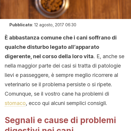
Pubblicato
:
12 agosto, 2017 06:30
È abbastanza comune che i cani soffrano di
qualche disturbo legato all’apparato
digerente, nel corso della loro vita
. E, anche se
nella maggior parte dei casi si tratta di patologie
lievi e passeggere, è sempre meglio ricorrere al
veterinario se il problema persiste o si ripete.
Comunque, se il vostro cane ha problemi di
stomaco
, ecco qui alcuni semplici consigli.
Segnali e cause di problemi
digestivi nei cani