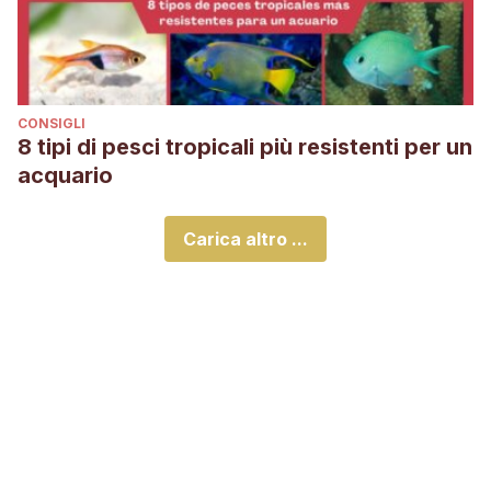
CONSIGLI
8 tipi di pesci tropicali più resistenti per un
acquario
Carica altro ...