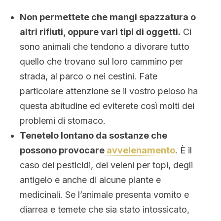
Non permettete che mangi spazzatura o
altri rifiuti, oppure vari tipi di oggetti.
Ci
sono animali che tendono a divorare tutto
quello che trovano sul loro cammino per
strada, al parco o nei cestini. Fate
particolare attenzione se il vostro peloso ha
questa abitudine ed eviterete così molti dei
problemi di stomaco.
Tenetelo lontano da sostanze che
possono provocare
avvelenamento
. È il
caso dei pesticidi, dei veleni per topi, degli
antigelo e anche di alcune piante e
medicinali. Se l’animale presenta vomito e
diarrea e temete che sia stato intossicato,