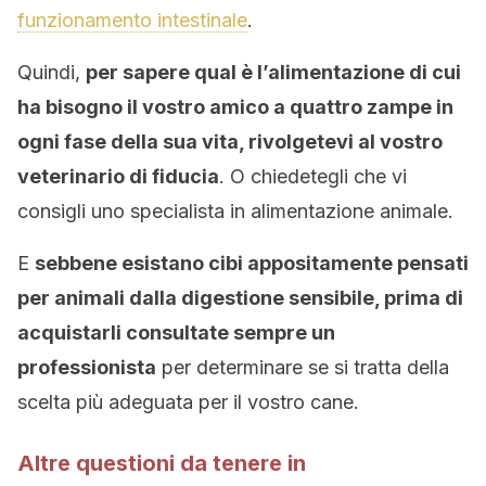
funzionamento intestinale
.
Quindi,
per sapere qual è l’alimentazione di cui
ha bisogno il vostro amico a quattro zampe in
ogni fase della sua vita, rivolgetevi al vostro
veterinario di fiducia
. O chiedetegli che vi
consigli uno specialista in alimentazione animale.
E
sebbene esistano cibi appositamente pensati
per animali dalla digestione sensibile, prima di
acquistarli consultate sempre un
professionista
per determinare se si tratta della
scelta più adeguata per il vostro cane.
Altre questioni da tenere in