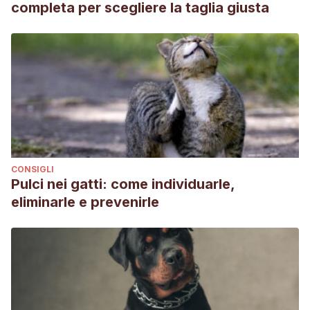
completa per scegliere la taglia giusta
CONSIGLI
Pulci nei gatti: come individuarle,
eliminarle e prevenirle