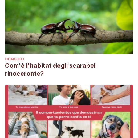
CONSIGLI
Com'è l'habitat degli scarabei
rinoceronte?