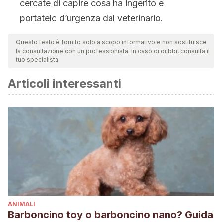
cercate di capire cosa ha ingerito e
portatelo d’urgenza dal veterinario.
Questo testo è fornito solo a scopo informativo e non sostituisce
la consultazione con un professionista. In caso di dubbi, consulta il
tuo specialista.
Articoli interessanti
ANIMALI
Barboncino toy o barboncino nano? Guida