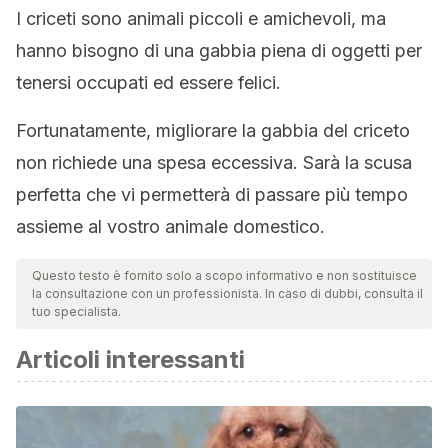
I criceti sono animali piccoli e amichevoli, ma
hanno bisogno di una gabbia piena di oggetti per
tenersi occupati ed essere felici.
Fortunatamente, migliorare la gabbia del criceto
non richiede una spesa eccessiva. Sarà la scusa
perfetta che vi permetterà di passare più tempo
assieme al vostro animale domestico.
Questo testo è fornito solo a scopo informativo e non sostituisce
la consultazione con un professionista. In caso di dubbi, consulta il
tuo specialista.
Articoli interessanti