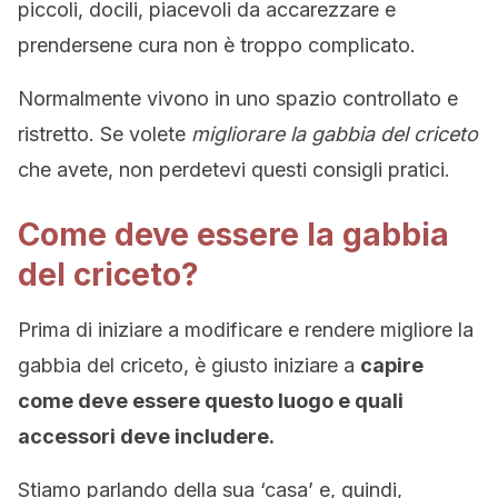
piccoli, docili, piacevoli da accarezzare e
prendersene cura non è troppo complicato.
Normalmente vivono in uno spazio controllato e
ristretto. Se volete
migliorare la gabbia del criceto
che avete, non perdetevi questi consigli pratici.
Come deve essere la gabbia
del criceto?
Prima di iniziare a modificare e rendere migliore la
gabbia del criceto, è giusto iniziare a
capire
come deve essere questo luogo e quali
accessori deve includere.
Stiamo parlando della sua ‘casa’ e, quindi,