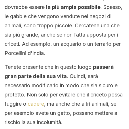
dovrebbe essere
la più ampia possibile
. Spesso,
le gabbie che vengono vendute nei negozi di
animali, sono troppo piccole. Cercatene una che
sia più grande, anche se non fatta apposta per i
criceti. Ad esempio, un acquario o un terrario per
Porcellini d’India.
Tenete presente che in questo luogo
passerà
gran parte della sua vita
. Quindi, sarà
necessario modificarlo in modo che sia sicuro e
protetto. Non solo per evitare che il criceto possa
fuggire o
cadere
, ma anche che altri animali, se
per esempio avete un gatto, possano mettere a
rischio la sua incolumità.