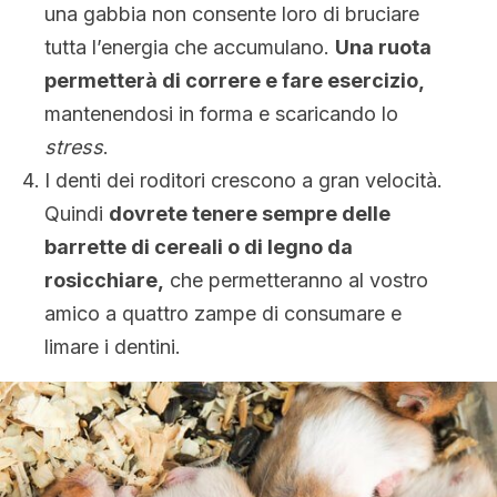
una gabbia non consente loro di bruciare
tutta l’energia che accumulano.
Una ruota
permetterà di correre e fare esercizio,
mantenendosi in forma e scaricando lo
stress
.
I denti dei roditori crescono a gran velocità.
Quindi
dovrete tenere sempre delle
barrette di cereali o di legno da
rosicchiare,
che permetteranno al vostro
amico a quattro zampe di consumare e
limare i dentini.