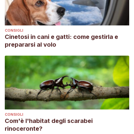
CONSIGLI
Cinetosi in cani e gatti: come gestirla e
prepararsi al volo
CONSIGLI
Com'è l'habitat degli scarabei
rinoceronte?