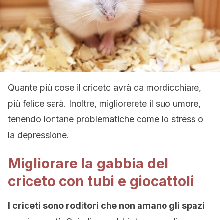
Quante più cose il criceto avrà da mordicchiare,
più felice sarà. Inoltre, migliorerete il suo umore,
tenendo lontane problematiche come lo stress o
la depressione.
Migliorare la gabbia del
criceto con tubi e giocattoli
I criceti sono roditori che non amano gli spazi