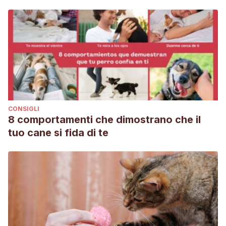
CONSIGLI
8 comportamenti che dimostrano che il
tuo cane si fida di te