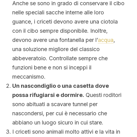
Anche se sono in grado di conservare il cibo
nelle speciali sacche interne alle loro
guance, i criceti devono avere una ciotola
con il cibo sempre disponibile. Inoltre,
devono avere una fontanella per l’
acqua
,
una soluzione migliore del classico
abbeveratoio. Controllate sempre che
funzioni bene e non si inceppi il
meccanismo.
Un nascondiglio o una casetta dove
possa rifugiarsi e dormire.
Questi roditori
sono abituati a scavare tunnel per
nascondersi, per cui è necessario che
abbiano un luogo sicuro in cui stare.
I criceti sono animali molto attivi e la vita in