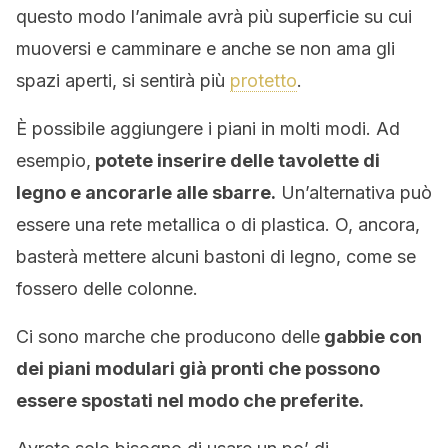
questo modo l’animale avrà più superficie su cui
muoversi e camminare e anche se non ama gli
spazi aperti, si sentirà più
protetto
.
È possibile aggiungere i piani in molti modi. Ad
esempio,
potete inserire delle tavolette di
legno e ancorarle alle sbarre.
Un’alternativa può
essere una rete metallica o di plastica. O, ancora,
basterà mettere alcuni bastoni di legno, come se
fossero delle colonne.
Ci sono marche che producono delle
gabbie con
dei piani modulari già pronti che possono
essere spostati nel modo che preferite.