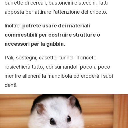
barrette di cereali, bastoncini e stecchi, fatti
apposta per attirare l’attenzione del criceto.
Inoltre,
potrete usare dei materiali
commestibili per costruire strutture o
accessori per la gabbia.
Pali, sostegni, casette, tunnel. Il criceto
rosicchierà tutto, consumandoli poco a poco
mentre allenerà la mandibola ed eroderà i suoi
denti.