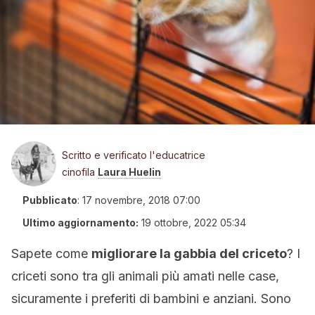
Scritto e verificato l'educatrice
cinofila
Laura Huelin
Pubblicato
:
17 novembre, 2018 07:00
Ultimo aggiornamento:
19 ottobre, 2022 05:34
Sapete come
migliorare la gabbia del criceto
? I
criceti sono tra gli animali più amati nelle case,
sicuramente i preferiti di bambini e anziani. Sono