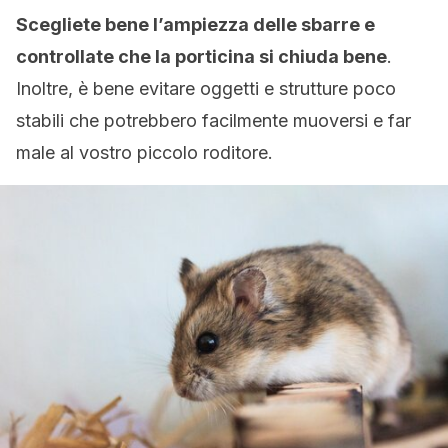
Scegliete bene l’ampiezza delle sbarre e
controllate che la porticina si chiuda bene
.
Inoltre, è bene evitare oggetti e strutture poco
stabili che potrebbero facilmente muoversi e far
male al vostro piccolo roditore.