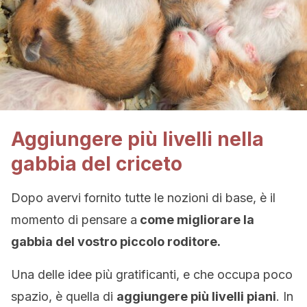
Aggiungere più livelli nella
gabbia del criceto
Dopo avervi fornito tutte le nozioni di base, è il
momento di pensare a
come migliorare la
gabbia del vostro piccolo roditore.
Una delle idee più gratificanti, e che occupa poco
spazio, è quella di
aggiungere più livelli piani
. In