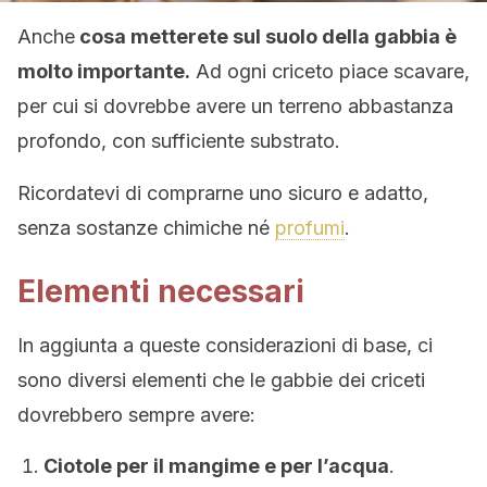
Anche
cosa metterete sul suolo della gabbia è
molto importante.
Ad ogni criceto piace scavare,
per cui si dovrebbe avere un terreno abbastanza
profondo, con sufficiente substrato.
Ricordatevi di comprarne uno sicuro e adatto,
senza sostanze chimiche né
profumi
.
Elementi necessari
In aggiunta a queste considerazioni di base, ci
sono diversi elementi che le gabbie dei criceti
dovrebbero sempre avere:
Ciotole per il mangime e per l’acqua
.