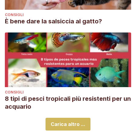
CONSIGLI
È bene dare la salsiccia al gatto?
CONSIGLI
8 tipi di pesci tropicali più resistenti per un
acquario
Carica altro ...