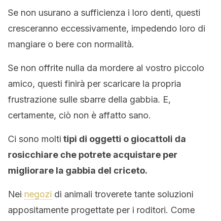
Se non usurano a sufficienza i loro denti, questi
cresceranno eccessivamente, impedendo loro di
mangiare o bere con normalità.
Se non offrite nulla da mordere al vostro piccolo
amico, questi finirà per scaricare la propria
frustrazione sulle sbarre della gabbia. E,
certamente, ciò non è affatto sano.
Ci sono molti
tipi di oggetti o giocattoli da
rosicchiare che potrete acquistare per
migliorare la gabbia del criceto.
Nei
negozi
di animali troverete tante soluzioni
appositamente progettate per i roditori. Come