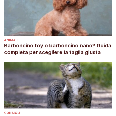
ANIMALI
Barboncino toy o barboncino nano? Guida
completa per scegliere la taglia giusta
CONSIGLI