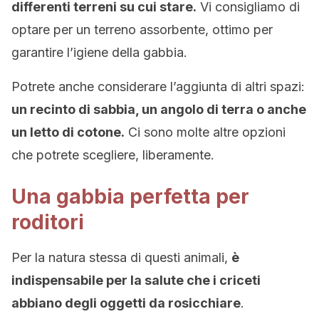
differenti terreni su cui stare.
Vi consigliamo di
optare per un terreno assorbente, ottimo per
garantire l’igiene della gabbia.
Potrete anche considerare l’aggiunta di altri spazi:
un recinto di sabbia, un angolo di terra o anche
un letto di cotone.
Ci sono molte altre opzioni
che potrete scegliere, liberamente.
Una gabbia perfetta per
roditori
Per la natura stessa di questi animali,
è
indispensabile per la salute che i criceti
abbiano degli oggetti da rosicchiare
.