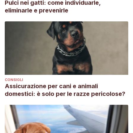
Pulci nei gatti: come individuarle,
eliminarle e prevenirle
CONSIGLI
Assicurazione per cani e animali
domestici: è solo per le razze pericolose?