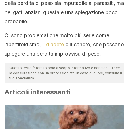
della perdita di peso sia imputabile ai parassiti, ma
nei gatti anziani questa è una spiegazione poco
probabile.
Ci sono problematiche molto più serie come
l’ipertiroidismo, il
diabete
o il cancro, che possono
spiegare una perdita improvvisa di peso.
Questo testo è fornito solo a scopo informativo e non sostituisce
la consultazione con un professionista. In caso di dubbi, consulta il
tuo specialista.
Articoli interessanti