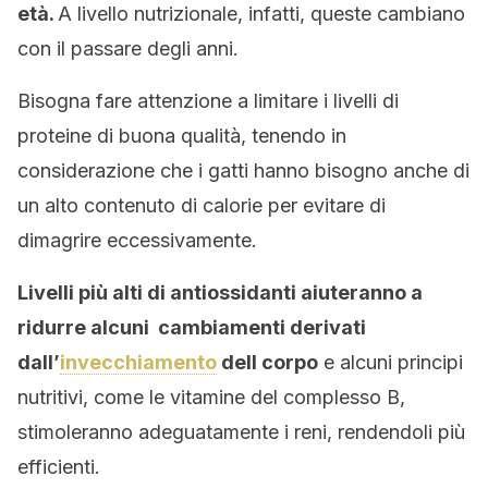
età.
A livello nutrizionale, infatti, queste cambiano
con il passare degli anni.
Bisogna fare attenzione a limitare i livelli di
proteine di buona qualità, tenendo in
considerazione che i gatti hanno bisogno anche di
un alto contenuto di calorie per evitare di
dimagrire eccessivamente.
Livelli più alti di antiossidanti aiuteranno a
ridurre alcuni cambiamenti derivati
dall’
invecchiamento
dell corpo
e alcuni principi
nutritivi, come le vitamine del complesso B,
stimoleranno adeguatamente i reni, rendendoli più
efficienti.