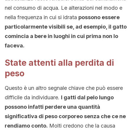
nel consumo di acqua. Le alterazioni nel modo e
nella frequenza in cui si idrata
possono essere
particolarmente visibili se, ad esempio, il gatto
comincia a bere in luoghi in cui prima non lo
faceva.
State attenti alla perdita di
peso
Questo è un altro segnale chiave che può essere
difficile da individuare.
I gatti dal pelo lungo
possono infatti perdere una quantità
significativa di peso corporeo senza che ce ne
rendiamo conto.
Molti credono che la causa