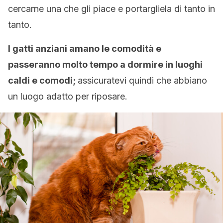
cercarne una che gli piace e portargliela di tanto in
tanto.
I gatti anziani amano le comodità e
passeranno molto tempo a dormire in luoghi
caldi e comodi;
assicuratevi quindi che abbiano
un luogo adatto per riposare.