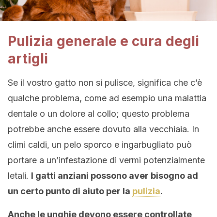
Pulizia generale e cura degli
artigli
Se il vostro gatto non si pulisce, significa che c’è
qualche problema, come ad esempio una malattia
dentale o un dolore al collo; questo problema
potrebbe anche essere dovuto alla vecchiaia. In
climi caldi, un pelo sporco e ingarbugliato può
portare a un’infestazione di vermi potenzialmente
letali.
I gatti anziani possono aver bisogno ad
un certo punto di aiuto per la
pulizia
.
Anche le unghie devono essere controllate