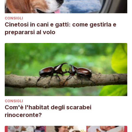
CONSIGLI
Cinetosi in cani e gatti: come gestirla e
prepararsi al volo
CONSIGLI
Com'è l'habitat degli scarabei
rinoceronte?