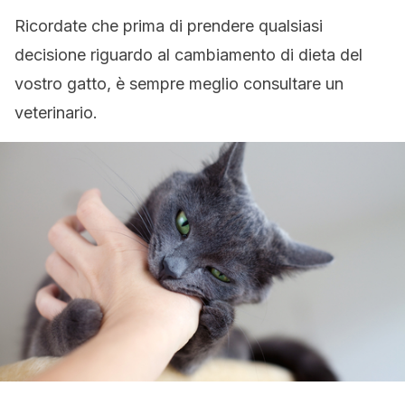
Ricordate che prima di prendere qualsiasi
decisione riguardo al cambiamento di dieta del
vostro gatto, è sempre meglio consultare un
veterinario.