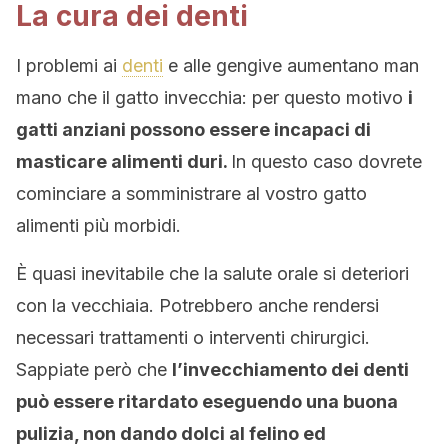
La cura dei denti
I problemi ai
denti
e alle gengive aumentano man
mano che il gatto invecchia: per questo motivo
i
gatti anziani possono essere incapaci di
masticare alimenti duri.
In questo caso dovrete
cominciare a somministrare al vostro gatto
alimenti più morbidi.
È quasi inevitabile che la salute orale si deteriori
con la vecchiaia. Potrebbero anche rendersi
necessari trattamenti o interventi chirurgici.
Sappiate però che
l’invecchiamento dei denti
può essere ritardato eseguendo una buona
pulizia, non dando dolci al felino ed