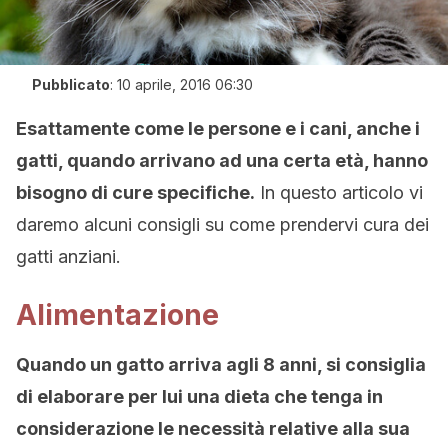
Pubblicato
:
10 aprile, 2016 06:30
Esattamente come le persone e i cani, anche i
gatti, quando arrivano ad una certa età, hanno
bisogno di cure specifiche.
In questo articolo vi
daremo alcuni consigli su come prendervi cura dei
gatti anziani.
Alimentazione
Quando un gatto arriva agli 8 anni, si consiglia
di elaborare per lui una dieta che tenga in
considerazione le necessità relative alla sua