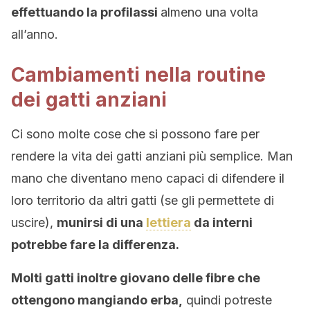
effettuando la profilassi
almeno una volta
all’anno.
Cambiamenti nella routine
dei gatti anziani
Ci sono molte cose che si possono fare per
rendere la vita dei gatti anziani più semplice. Man
mano che diventano meno capaci di difendere il
loro territorio da altri gatti (se gli permettete di
uscire),
munirsi di una
lettiera
da interni
potrebbe fare la differenza.
Molti gatti inoltre giovano delle fibre che
ottengono mangiando erba,
quindi potreste