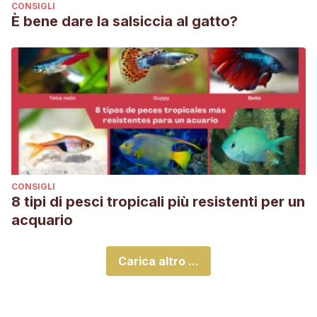
CONSIGLI
È bene dare la salsiccia al gatto?
CONSIGLI
8 tipi di pesci tropicali più resistenti per un
acquario
Carica altro ...