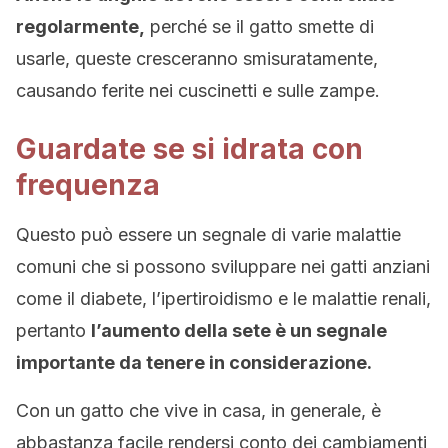
regolarmente,
perché se il gatto smette di
usarle, queste cresceranno smisuratamente,
causando ferite nei cuscinetti e sulle zampe.
Guardate se si idrata con
frequenza
Questo può essere un segnale di varie malattie
comuni che si possono sviluppare nei gatti anziani
come il diabete, l’ipertiroidismo e le malattie renali,
pertanto
l’aumento della sete è un segnale
importante da tenere in considerazione.
Con un gatto che vive in casa, in generale, è
abbastanza facile rendersi conto dei cambiamenti