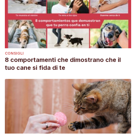
CONSIGLI
8 comportamenti che dimostrano che il
tuo cane si fida di te