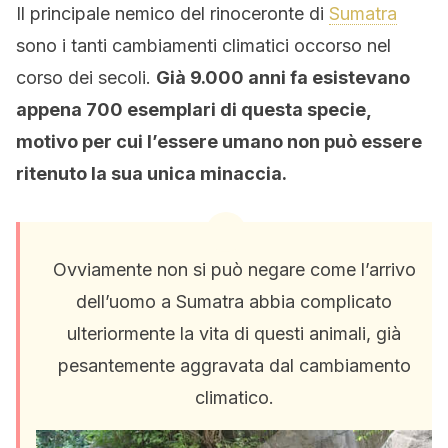
Il principale nemico del rinoceronte di
Sumatra
sono i tanti cambiamenti climatici occorso nel
corso dei secoli.
Già 9.000 anni fa esistevano
appena 700 esemplari di questa specie,
motivo per cui l’essere umano non può essere
ritenuto la sua unica minaccia.
Ovviamente non si può negare come l’arrivo
dell’uomo a Sumatra abbia complicato
ulteriormente la vita di questi animali, già
pesantemente aggravata dal cambiamento
climatico.