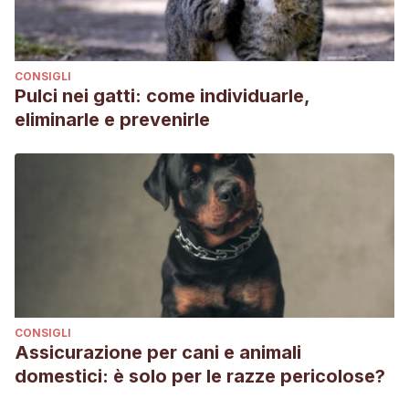
CONSIGLI
Pulci nei gatti: come individuarle,
eliminarle e prevenirle
CONSIGLI
Assicurazione per cani e animali
domestici: è solo per le razze pericolose?