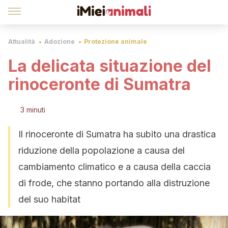
Attualità
Adozione
Protezione animale
La delicata situazione del
rinoceronte di Sumatra
3 minuti
Il rinoceronte di Sumatra ha subito una drastica
riduzione della popolazione a causa del
cambiamento climatico e a causa della caccia
di frode, che stanno portando alla distruzione
del suo habitat