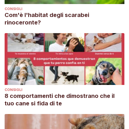
CONSIGLI
Com'è l'habitat degli scarabei
rinoceronte?
CONSIGLI
8 comportamenti che dimostrano che il
tuo cane si fida di te