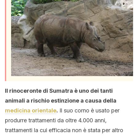
Il rinoceronte di Sumatra è uno dei tanti
animali a rischio estinzione a causa della
medicina orientale
.
Il suo corno è usato per
produrre trattamenti da oltre 4.000 anni,
trattamenti la cui efficacia non è stata per altro