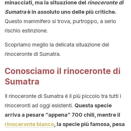
minacciati, ma la situazione del
rinoceronte di
Sumatra
è in assoluto uno delle più critiche.
Questo mammifero si trova, purtroppo, a serio
rischio estinzione.
Scopriamo meglio la delicata situazione del
rinoceronte di Sumatra.
Conosciamo il rinoceronte di
Sumatra
Il rinoceronte di Sumatra è il più piccolo tra tutti i
rinoceronti ad oggi esistenti.
Questa specie
arriva a pesare “appena” 700 chili, mentre il
rinoceronte bianco
, la specie più famosa, pesa