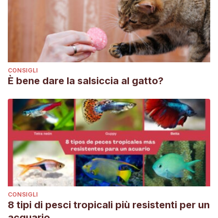
CONSIGLI
È bene dare la salsiccia al gatto?
CONSIGLI
8 tipi di pesci tropicali più resistenti per un
acquario