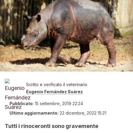
Scritto e verificato il veterinario
Eugenio Fernández Suárez
Pubblicato
:
15 settembre, 2019 22:24
Ultimo aggiornamento:
22 dicembre, 2022 15:21
Tutti i rinoceronti sono gravemente