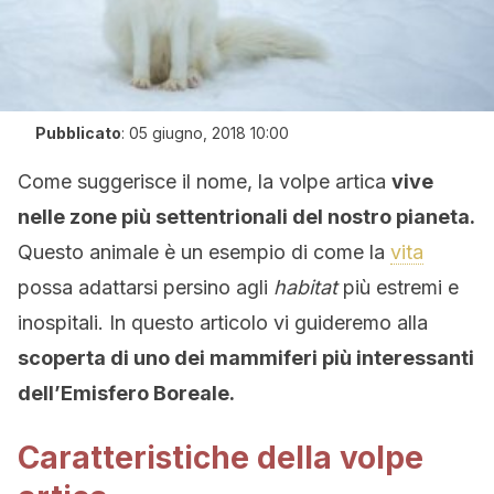
Pubblicato
:
05 giugno, 2018 10:00
Come suggerisce il nome, la volpe artica
vive
nelle zone più settentrionali del nostro pianeta.
Questo animale è un esempio di come la
vita
possa adattarsi persino agli
habitat
più estremi e
inospitali. In questo articolo vi guideremo alla
scoperta di uno dei mammiferi più interessanti
dell’Emisfero Boreale.
Caratteristiche della volpe