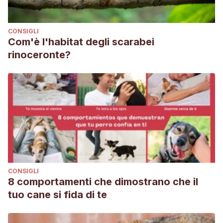
CONSIGLI
Com'è l'habitat degli scarabei
rinoceronte?
CONSIGLI
8 comportamenti che dimostrano che il
tuo cane si fida di te