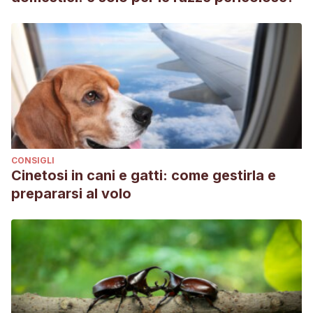
CONSIGLI
Cinetosi in cani e gatti: come gestirla e
prepararsi al volo