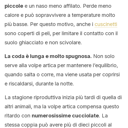
piccole
e un naso meno affilato. Perde meno
calore e può sopravvivere a temperature molto
più basse. Per questo motivo, anche i
cuscinetti
sono coperti di peli, per limitare il contatto con il
suolo ghiacciato e non scivolare.
La coda è lunga e molto spugnosa.
Non solo
serve alla volpe artica per mantenere l’equilibrio,
quando salta o corre, ma viene usata per coprirsi
e riscaldarsi, durante la notte.
La stagione riproduttiva inizia più tardi di quella di
altri animali, ma la volpe artica compensa questo
ritardo con
numerosissime cucciolate
. La
stessa coppia può avere più di dieci piccoli al