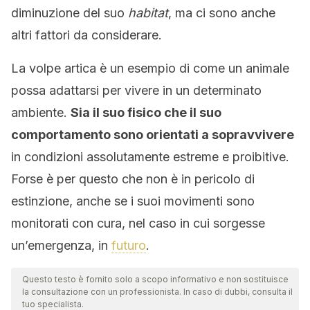
diminuzione del suo
habitat
, ma ci sono anche
altri fattori da considerare.
La volpe artica è un esempio di come un animale
possa adattarsi per vivere in un determinato
ambiente.
Sia il suo fisico che il suo
comportamento sono orientati a sopravvivere
in condizioni assolutamente estreme e proibitive.
Forse è per questo che non è in pericolo di
estinzione, anche se i suoi movimenti sono
monitorati con cura, nel caso in cui sorgesse
un’emergenza, in
futuro
.
Questo testo è fornito solo a scopo informativo e non sostituisce
la consultazione con un professionista. In caso di dubbi, consulta il
tuo specialista.