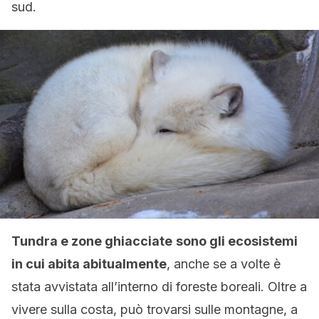
sud.
Tundra e zone ghiacciate
sono gli ecosistemi
in cui abita abitualmente
, anche se a volte è
stata avvistata all’interno di foreste boreali. Oltre a
vivere sulla costa, può trovarsi sulle montagne, a