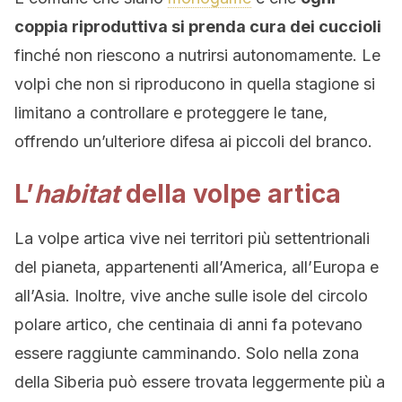
coppia riproduttiva si prenda cura dei cuccioli
finché non riescono a nutrirsi autonomamente. Le
volpi che non si riproducono in quella stagione si
limitano a controllare e proteggere le tane,
offrendo un’ulteriore difesa ai piccoli del branco.
L’
habitat
della volpe artica
La volpe artica vive nei territori più settentrionali
del pianeta, appartenenti all’America, all’Europa e
all’Asia. Inoltre, vive anche sulle isole del circolo
polare artico, che centinaia di anni fa potevano
essere raggiunte camminando. Solo nella zona
della Siberia può essere trovata leggermente più a