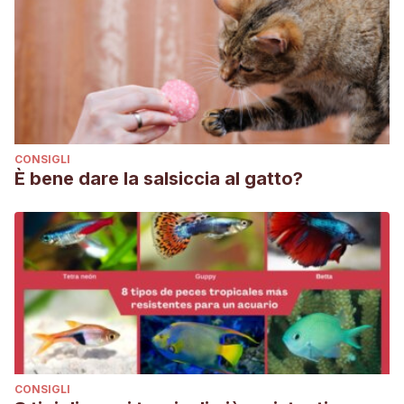
CONSIGLI
È bene dare la salsiccia al gatto?
CONSIGLI