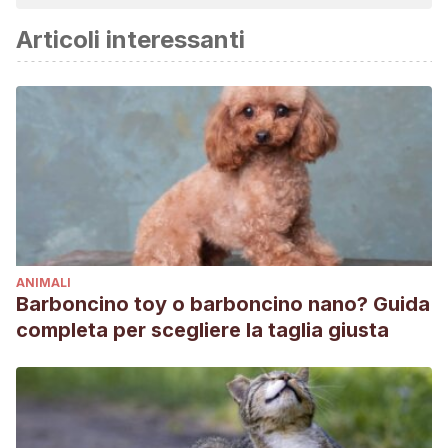
Articoli interessanti
ANIMALI
Barboncino toy o barboncino nano? Guida
completa per scegliere la taglia giusta