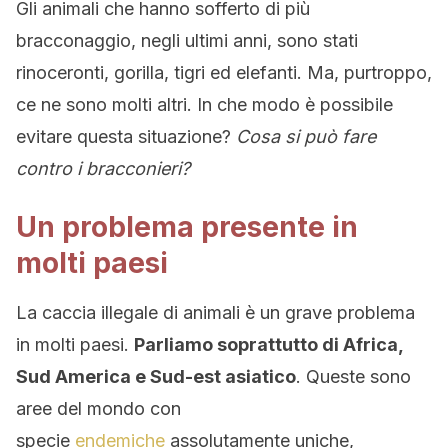
Gli animali che hanno sofferto di più
bracconaggio, negli ultimi anni, sono stati
rinoceronti, gorilla, tigri ed elefanti. Ma, purtroppo,
ce ne sono molti altri. In che modo è possibile
evitare questa situazione?
Cosa si può fare
contro i bracconieri?
Un problema presente in
molti paesi
La caccia illegale di animali è un grave problema
in molti paesi.
Parliamo soprattutto di Africa,
Sud America e Sud-est asiatico
. Queste sono
aree del mondo con
specie
endemiche
assolutamente uniche,