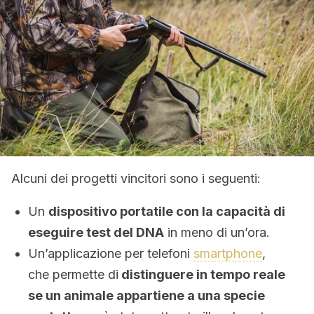
Alcuni dei progetti vincitori sono i seguenti:
Un
dispositivo portatile con la capacità di
eseguire test del DNA
in meno di un’ora.
Un’applicazione per telefoni
smartphone
,
che permette di
distinguere in tempo reale
se un animale appartiene a una specie