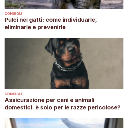
CONSIGLI
Pulci nei gatti: come individuarle,
eliminarle e prevenirle
CONSIGLI
Assicurazione per cani e animali
domestici: è solo per le razze pericolose?