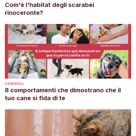
Com'è l'habitat degli scarabei
rinoceronte?
CONSIGLI
8 comportamenti che dimostrano che il
tuo cane si fida di te