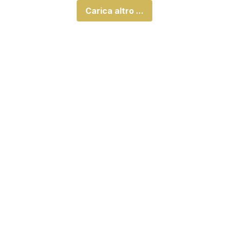
Carica altro ...