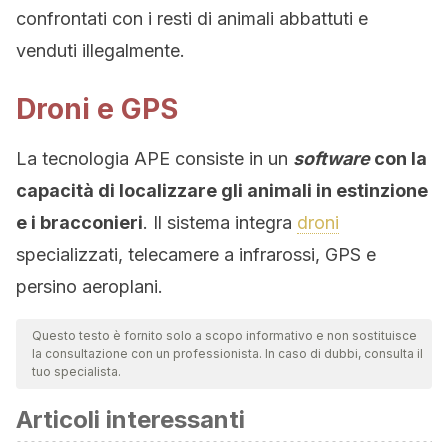
confrontati con i resti di animali abbattuti e
venduti illegalmente.
Droni e GPS
La tecnologia APE consiste in un
software
con la
capacità di localizzare gli animali in estinzione
e i bracconieri
. Il sistema integra
droni
specializzati, telecamere a infrarossi, GPS e
persino aeroplani.
Questo testo è fornito solo a scopo informativo e non sostituisce
la consultazione con un professionista. In caso di dubbi, consulta il
tuo specialista.
Articoli interessanti