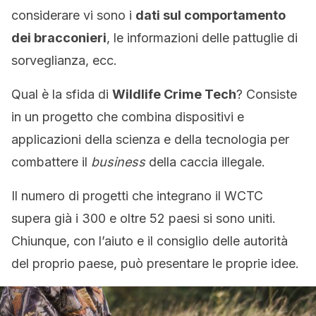
considerare vi sono i
dati sul comportamento
dei bracconieri
, le informazioni delle pattuglie di
sorveglianza, ecc.
Qual è la sfida di
Wildlife Crime Tech
? Consiste
in un progetto che combina dispositivi e
applicazioni della scienza e della tecnologia per
combattere il
business
della caccia illegale.
Il numero di progetti che integrano il WCTC
supera già i 300 e oltre 52 paesi si sono uniti.
Chiunque, con l’aiuto e il consiglio delle autorità
del proprio paese, può presentare le proprie idee.