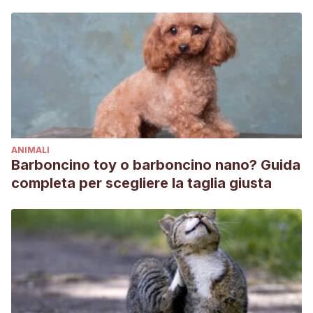
ANIMALI
Barboncino toy o barboncino nano? Guida
completa per scegliere la taglia giusta