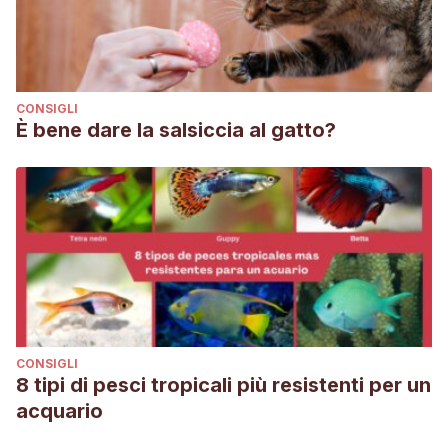
CONSIGLI
È bene dare la salsiccia al gatto?
CONSIGLI
8 tipi di pesci tropicali più resistenti per un
acquario