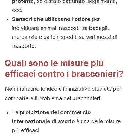
protetta
, se è stato catturato illegalmente,
ecc.
Sensori che utilizzano l’odore
per
individuare animali nascosti tra bagagli,
mercanzie e carichi spediti su vari mezzi di
trasporto.
Quali sono le misure più
efficaci contro i bracconieri?
Non mancano le idee e le iniziative studiate per
combattere il problema dei bracconieri:
La
proibizione del commercio
internazionale di avorio
è una delle misure
più efficaci.