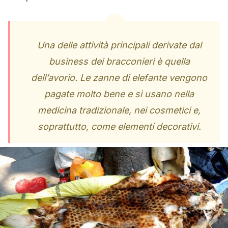
Una delle attività principali derivate dal
business dei bracconieri è quella
dell’avorio. Le zanne di elefante vengono
pagate molto bene e si usano nella
medicina tradizionale, nei cosmetici e,
soprattutto, come elementi decorativi.