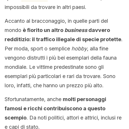
impossibili da trovare in altri paesi.
Accanto al bracconaggio, in quelle parti del
mondo
è fiorito un altro
business
davvero
redditizio: il traffico illegale di specie protette
.
Per moda, sport o semplice
hobby
, alla fine
vengono distrutti i più bei esemplari della fauna
mondiale. Le vittime predestinate sono gli
esemplari più particolari e rari da trovare. Sono
loro, infatti, che hanno un prezzo più alto.
Sfortunatamente, anche
molti personaggi
famosi e ricchi contribuiscono a questo
scempio
. Da noti politici, attori e attrici, inclusi re
e capi di stato.