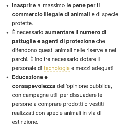
Inasprire
al massimo
le pene per il
commercio illegale di animali
e di specie
protette.
È necessario
aumentare il numero di
pattuglie e agenti di protezione
che
difendono questi animali nelle riserve e nei
parchi. È inoltre necessario dotare il
personale di
tecnologia
e mezzi adeguati.
Educazione e
consapevolezza
dell’opinione pubblica,
con campagne utili per dissuadere le
persone a comprare prodotti o vestiti
realizzati con specie animali in via di
estinzione.