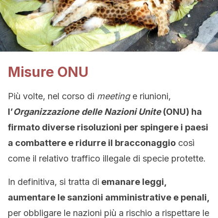
Misure ONU
Più volte, nel corso di
meeting
e riunioni,
l’
Organizzazione delle Nazioni Unite
(ONU) ha
firmato diverse risoluzioni per spingere i paesi
a combattere e ridurre il bracconaggio
così
come il relativo traffico illegale di specie protette.
In definitiva, si tratta di
emanare leggi,
aumentare le sanzioni amministrative e penali,
per obbligare le nazioni più a rischio a rispettare le