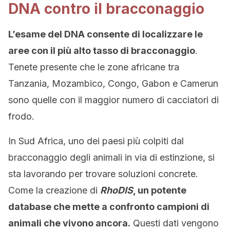
DNA contro il bracconaggio
L’esame del DNA consente di localizzare le
aree con il più alto tasso di bracconaggio
.
Tenete presente che le zone africane tra
Tanzania, Mozambico, Congo, Gabon e Camerun
sono quelle con il maggior numero di cacciatori di
frodo.
In Sud Africa, uno dei paesi più colpiti dal
bracconaggio degli animali in via di estinzione, si
sta lavorando per trovare soluzioni concrete.
Come la creazione di
RhoDIS
, un potente
database che mette a confronto campioni di
animali che vivono ancora.
Questi dati vengono