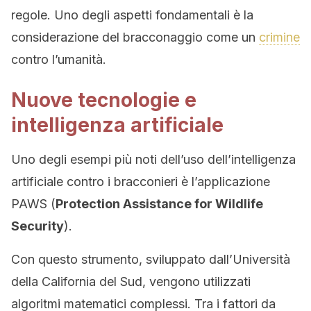
regole. Uno degli aspetti fondamentali è la
considerazione del bracconaggio come un
crimine
contro l’umanità.
Nuove tecnologie e
intelligenza artificiale
Uno degli esempi più noti dell’uso dell’intelligenza
artificiale contro i bracconieri è l’applicazione
PAWS (
Protection Assistance for Wildlife
Security
).
Con questo strumento, sviluppato dall’Università
della California del Sud, vengono utilizzati
algoritmi matematici complessi. Tra i fattori da