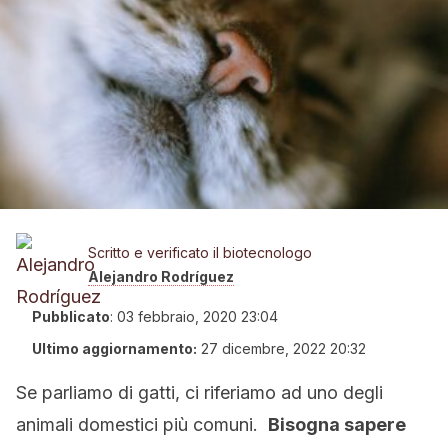
Scritto e verificato il biotecnologo
Alejandro Rodríguez
Pubblicato
:
03 febbraio, 2020 23:04
Ultimo aggiornamento:
27 dicembre, 2022 20:32
Se parliamo di gatti, ci riferiamo ad uno degli
animali domestici più comuni.
Bisogna sapere