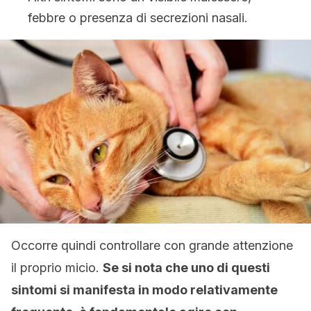
febbre o presenza di secrezioni nasali.
Occorre quindi controllare con grande attenzione
il proprio micio.
Se si nota che uno di questi
sintomi si manifesta in modo relativamente