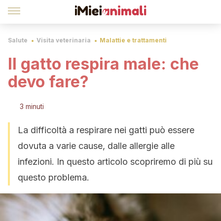
Salute
Visita veterinaria
Malattie e trattamenti
Il gatto respira male: che
devo fare?
3 minuti
La difficoltà a respirare nei gatti può essere
dovuta a varie cause, dalle allergie alle
infezioni. In questo articolo scopriremo di più su
questo problema.