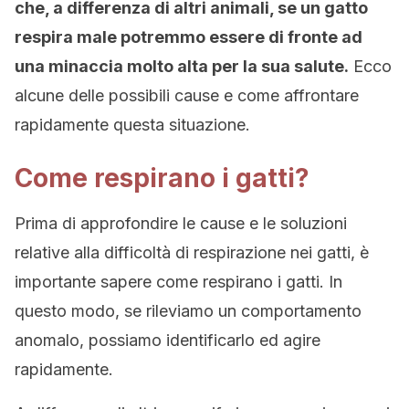
che, a differenza di altri animali, se un gatto
respira male potremmo essere di fronte ad
una minaccia molto alta per la sua salute.
Ecco
alcune delle possibili cause e come affrontare
rapidamente questa situazione.
Come respirano i gatti?
Prima di approfondire le cause e le soluzioni
relative alla difficoltà di respirazione nei gatti, è
importante sapere come respirano i gatti. In
questo modo, se rileviamo un comportamento
anomalo, possiamo identificarlo ed agire
rapidamente.