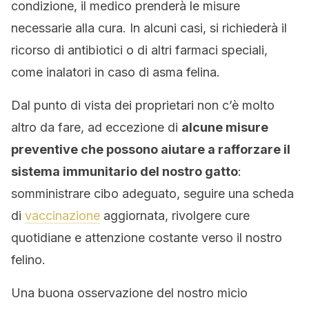
condizione, il medico prenderà le misure
necessarie alla cura. In alcuni casi, si richiederà il
ricorso di antibiotici o di altri farmaci speciali,
come inalatori in caso di asma felina.
Dal punto di vista dei proprietari non c’è molto
altro da fare, ad eccezione di
alcune misure
preventive che possono aiutare a rafforzare il
sistema immunitario del nostro gatto
:
somministrare cibo adeguato, seguire una scheda
di
vaccinazione
aggiornata, rivolgere cure
quotidiane e attenzione costante verso il nostro
felino.
Una buona osservazione del nostro micio