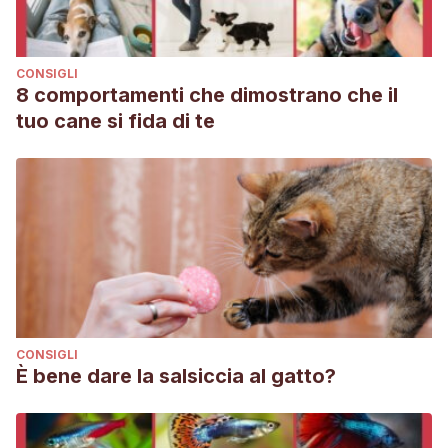
CONSIGLI
8 comportamenti che dimostrano che il
tuo cane si fida di te
CONSIGLI
È bene dare la salsiccia al gatto?