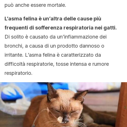
può anche essere mortale.
L’asma felina è un’altra delle cause più
frequenti di sofferenza respiratoria nei gatti.
Di solito è causato da un’infiammazione dei
bronchi, a causa di un prodotto dannoso o
irritante. L’asma felina è caratterizzato da
difficoltà respiratorie, tosse intensa e rumore
respiratorio.