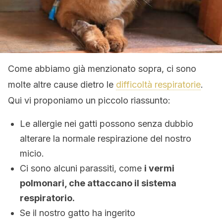
Come abbiamo già menzionato sopra, ci sono
molte altre cause dietro le
difficoltà respiratorie
.
Qui vi proponiamo un piccolo riassunto:
Le allergie nei gatti possono senza dubbio
alterare la normale respirazione del nostro
micio.
Ci sono alcuni parassiti, come
i vermi
polmonari, che attaccano il sistema
respiratorio.
Se il nostro gatto ha ingerito