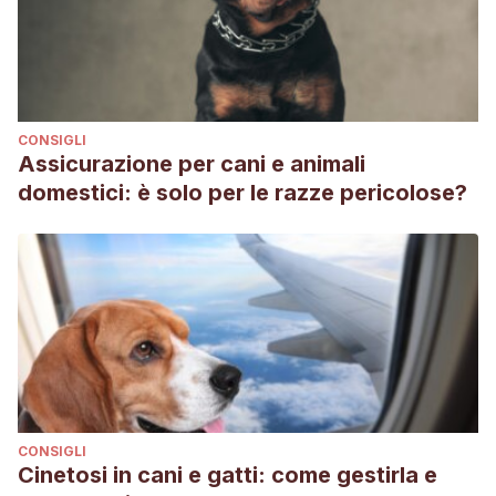
Universidad Nacional del Centro de la Provincia de Buenos
Aires).
CONSIGLI
Assicurazione per cani e animali
domestici: è solo per le razze pericolose?
CONSIGLI
Cinetosi in cani e gatti: come gestirla e