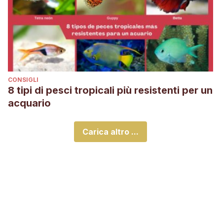
CONSIGLI
8 tipi di pesci tropicali più resistenti per un
acquario
Carica altro ...