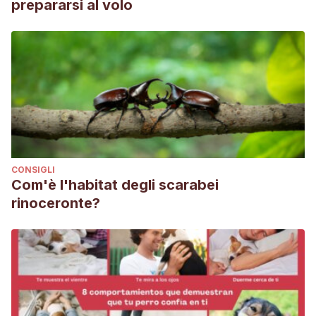
prepararsi al volo
CONSIGLI
Com'è l'habitat degli scarabei
rinoceronte?