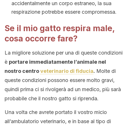
accidentalmente un corpo estraneo, la sua
respirazione potrebbe essere compromessa.
Se il mio gatto respira male,
cosa occorre fare?
La migliore soluzione per una di queste condizioni
è
portare immediatamente l’animale nel
nostro centro
veterinario di fiducia
.
Molte di
queste condizioni possono essere molto gravi,
quindi prima ci si rivolgerà ad un medico, più sarà
probabile che il nostro gatto si riprenda.
Una volta che avrete portato il vostro micio
all’ambulatorio veterinario, e in base al tipo di