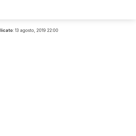
licato
:
13 agosto, 2019 22:00