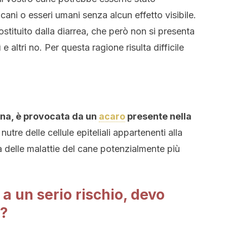
 cani o esseri umani senza alcun effetto visibile.
stituito dalla diarrea, che però non si presenta
 e altri no. Per questa ragione risulta difficile
na, è provocata da un
acaro
presente nella
 nutre delle cellule epiteliali appartenenti alla
a delle malattie del cane potenzialmente più
a un serio rischio, devo
e?