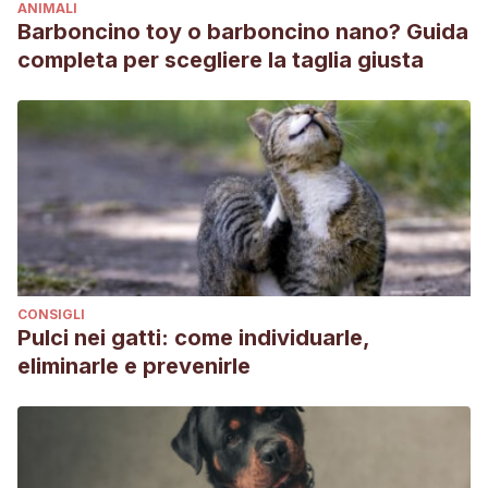
ANIMALI
Barboncino toy o barboncino nano? Guida
completa per scegliere la taglia giusta
CONSIGLI
Pulci nei gatti: come individuarle,
eliminarle e prevenirle