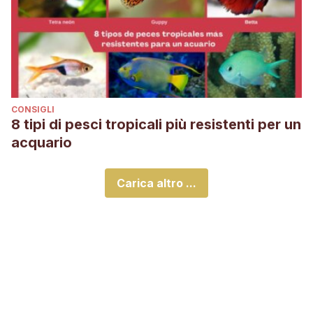
CONSIGLI
8 tipi di pesci tropicali più resistenti per un
acquario
Carica altro ...