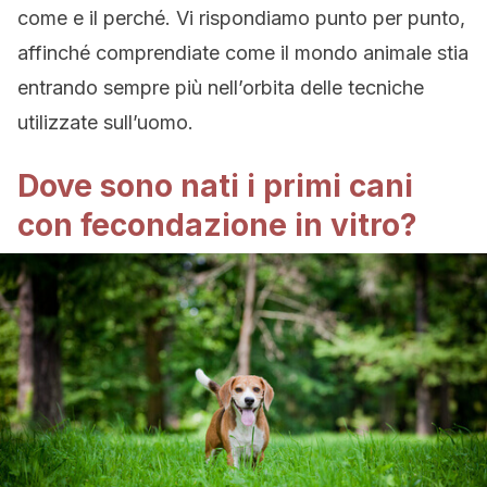
come e il perché. Vi rispondiamo punto per punto,
affinché comprendiate come il mondo animale stia
entrando sempre più nell’orbita delle tecniche
utilizzate sull’uomo.
Dove sono nati i primi cani
con fecondazione in vitro?