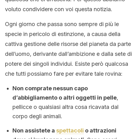
voluto condividere con voi questa notizia.
Ogni giorno che passa sono sempre di più le
specie in pericolo di estinzione, a causa della
cattiva gestione delle risorse del pianeta da parte
dell’uomo, derivante dall’ambizione e dalla sete di
potere dei singoli individui. Esiste però qualcosa
che tutti possiamo fare per evitare tale rovina:
Non comprate nessun capo
d’abbigliamento o altri oggetti in pelle
,
pellicce o qualsiasi altra cosa ricavata dal
corpo degli animali.
Non assistete a
spettacoli
o attrazioni