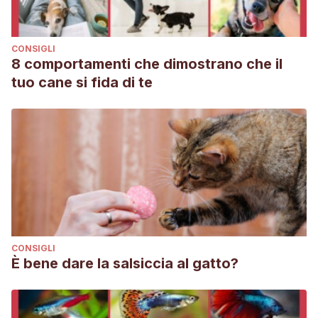
CONSIGLI
8 comportamenti che dimostrano che il
tuo cane si fida di te
CONSIGLI
È bene dare la salsiccia al gatto?