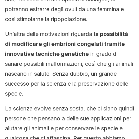
potranno estrarre degli ovuli da una femmina e
così stimolarne la ripopolazione.
Un’altra delle motivazioni riguarda
la possibilità
di modificare gli embrioni congelati tramite
innovative tecniche genetiche
in grado di
sanare possibili malformazioni, così che gli animali
nascano in salute. Senza dubbio, un grande
successo per la scienza e la preservazione delle
specie.
La scienza evolve senza sosta, che ci siano quindi
persone che pensano a delle sue applicazioni per
aiutare gli animali e per conservare le specie è
qualcosa che ci affascina. Per questo abbiamo