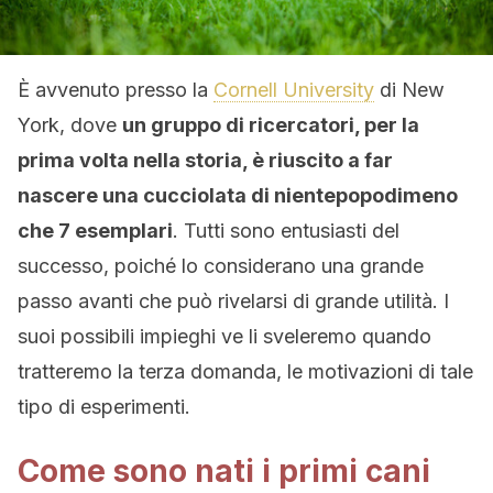
È avvenuto presso la
Cornell University
di New
York, dove
un gruppo di ricercatori, per la
prima volta nella storia, è riuscito a far
nascere una cucciolata di nientepopodimeno
che 7 esemplari
. Tutti sono entusiasti del
successo, poiché lo considerano una grande
passo avanti che può rivelarsi di grande utilità. I
suoi possibili impieghi ve li sveleremo quando
tratteremo la terza domanda, le motivazioni di tale
tipo di esperimenti.
Come sono nati i primi cani