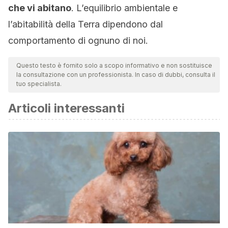
che vi abitano
. L’equilibrio ambientale e
l’abitabilità della Terra dipendono dal
comportamento di ognuno di noi.
Questo testo è fornito solo a scopo informativo e non sostituisce
la consultazione con un professionista. In caso di dubbi, consulta il
tuo specialista.
Articoli interessanti