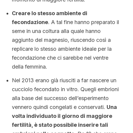
Creare lo stesso ambiente di
fecondazione
. A tal fine hanno preparato il
seme in una coltura alla quale hanno
aggiunto del magnesio, riuscendo così a
replicare lo stesso ambiente ideale per la
fecondazione che ci sarebbe nel ventre
della femmina.
Nel 2013 erano già riusciti a far nascere un
cucciolo fecondato in vitro. Quegli embrioni
alla base del successo dell’esperimento
vennero quindi congelati e conservati.
Una
volta individuato il giorno di maggiore
fertilità, è stato possibile inserire tali