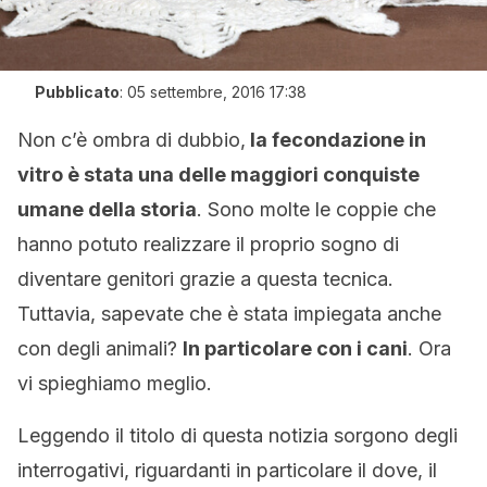
Pubblicato
:
05 settembre, 2016 17:38
Non c’è ombra di dubbio,
la fecondazione in
vitro è stata una delle maggiori conquiste
umane della storia
. Sono molte le coppie che
hanno potuto realizzare il proprio sogno di
diventare genitori grazie a questa tecnica.
Tuttavia, sapevate che è stata impiegata anche
con degli animali?
In particolare con i cani
. Ora
vi spieghiamo meglio.
Leggendo il titolo di questa notizia sorgono degli
interrogativi, riguardanti in particolare il dove, il