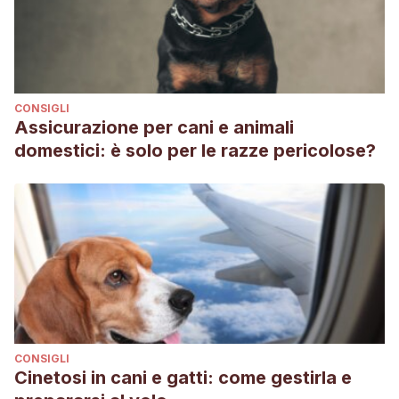
CONSIGLI
Assicurazione per cani e animali
domestici: è solo per le razze pericolose?
CONSIGLI
Cinetosi in cani e gatti: come gestirla e