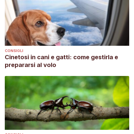
CONSIGLI
Cinetosi in cani e gatti: come gestirla e
prepararsi al volo