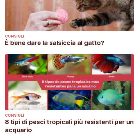
CONSIGLI
È bene dare la salsiccia al gatto?
CONSIGLI
8 tipi di pesci tropicali più resistenti per un
acquario