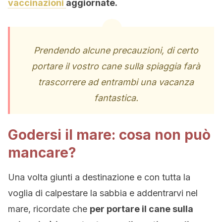
vaccinazioni
aggiornate.
Prendendo alcune precauzioni, di certo
portare il vostro cane sulla spiaggia farà
trascorrere ad entrambi una vacanza
fantastica.
Godersi il mare: cosa non può
mancare?
Una volta giunti a destinazione e con tutta la
voglia di calpestare la sabbia e addentrarvi nel
mare, ricordate che
per portare il cane sulla