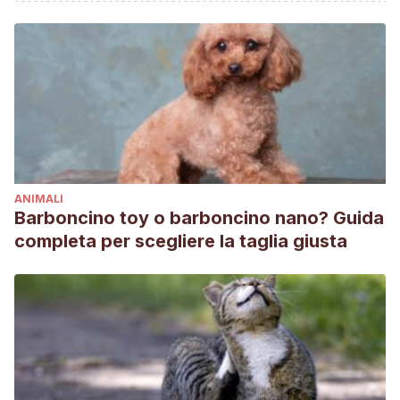
ANIMALI
Barboncino toy o barboncino nano? Guida
completa per scegliere la taglia giusta