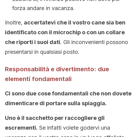
forza andare in vacanza.
Inoltre,
accertatevi che il vostro cane sia ben
identificato con il microchip o con un collare
che riporti i suoi dati
. Gli inconvenienti possono
presentarsi in qualsiasi posto.
Responsabilità e divertimento: due
elementi fondamentali
Ci sono due cose fondamentali che non dovete
dimenticare di portare sulla spiaggia.
Uno è il sacchetto per raccogliere gli
escrementi.
Se infatti volete godervi una