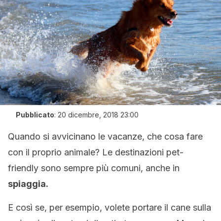
Pubblicato
:
20 dicembre, 2018 23:00
Quando si avvicinano le vacanze, che cosa fare
con il proprio animale? Le destinazioni pet-
friendly sono sempre più comuni, anche in
spiaggia.
E così se, per esempio, volete portare il cane sulla