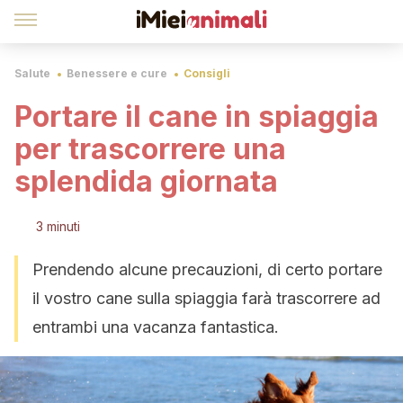
Salute
Benessere e cure
Consigli
Portare il cane in spiaggia
per trascorrere una
splendida giornata
3 minuti
Prendendo alcune precauzioni, di certo portare
il vostro cane sulla spiaggia farà trascorrere ad
entrambi una vacanza fantastica.