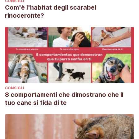
CONSIGLI
Com'è l'habitat degli scarabei
rinoceronte?
CONSIGLI
8 comportamenti che dimostrano che il
tuo cane si fida di te