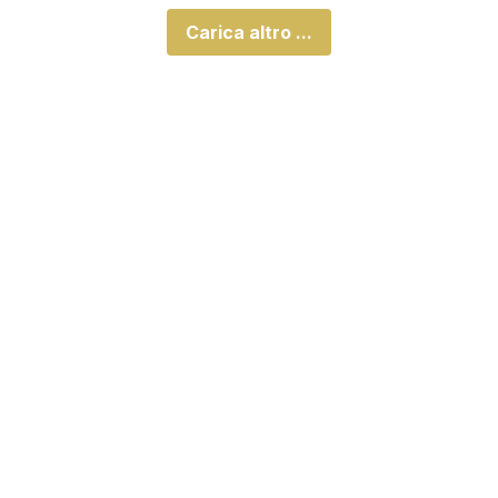
Carica altro ...