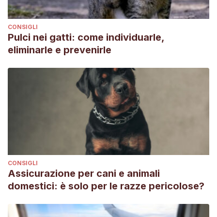
CONSIGLI
Pulci nei gatti: come individuarle,
eliminarle e prevenirle
CONSIGLI
Assicurazione per cani e animali
domestici: è solo per le razze pericolose?