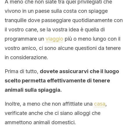
A meno che non siate tra quei privilegiati che
vivono in un paese sulla costa con spiagge
tranquille dove passeggiare quotidianamente con
il vostro cane, se la vostra idea è quella di
programmare un
viaggio
più o meno lungo con il
vostro amico, ci sono alcune questioni da tenere
in considerazione.
Prima di tutto,
dovete assicurarvi che il luogo
scelto permetta effettivamente di tenere
animali sulla spiaggia.
Inoltre, a meno che non affittiate una
casa
,
verificate anche che ci siano alloggi che
ammettono animali domestici.