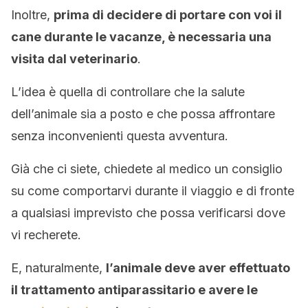
Inoltre,
prima di decidere di portare con voi il
cane durante le vacanze, è necessaria una
visita dal veterinario
.
L’idea è quella di controllare che la salute
dell’animale sia a posto e che possa affrontare
senza inconvenienti questa avventura.
Già che ci siete, chiedete al medico un consiglio
su come comportarvi durante il viaggio e di fronte
a qualsiasi imprevisto che possa verificarsi dove
vi recherete.
E, naturalmente,
l’animale deve aver effettuato
il trattamento antiparassitario e avere le