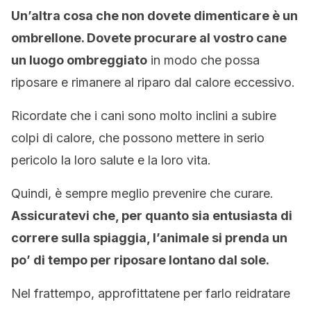
Un’altra cosa che non dovete dimenticare è un
ombrellone. Dovete procurare al vostro cane
un luogo ombreggiato
in modo che possa
riposare e rimanere al riparo dal calore eccessivo.
Ricordate che i cani sono molto inclini a subire
colpi di calore, che possono mettere in serio
pericolo la loro salute e la loro vita.
Quindi, è sempre meglio prevenire che curare.
Assicuratevi che, per quanto sia entusiasta di
correre sulla spiaggia, l’animale si prenda un
po’ di tempo per riposare lontano dal sole.
Nel frattempo, approfittatene per farlo reidratare