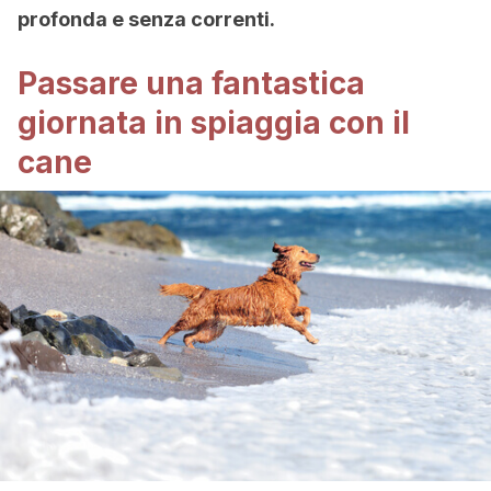
profonda e senza correnti.
Passare una fantastica
giornata in spiaggia con il
cane