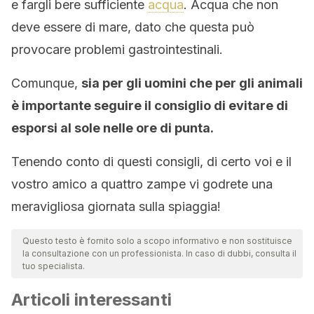
e fargli bere sufficiente
acqua
. Acqua che non
deve essere di mare, dato che questa può
provocare problemi gastrointestinali.
Comunque,
sia per gli uomini che per gli animali
è importante seguire il consiglio di evitare di
esporsi al sole nelle ore di punta.
Tenendo conto di questi consigli, di certo voi e il
vostro amico a quattro zampe vi godrete una
meravigliosa giornata sulla spiaggia!
Questo testo è fornito solo a scopo informativo e non sostituisce
la consultazione con un professionista. In caso di dubbi, consulta il
tuo specialista.
Articoli interessanti