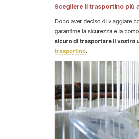
Scegliere il trasportino più 
Dopo aver deciso di viaggiare con
garantirne la sicurezza e la como
sicuro di trasportare il vostro
trasportino
.