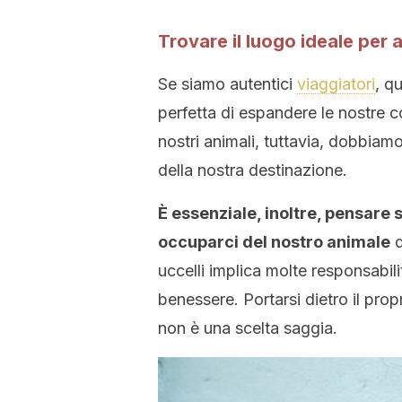
Trovare il luogo ideale per 
Se siamo autentici
viaggiatori
, q
perfetta di espandere le nostre c
nostri animali, tuttavia, dobbiamo
della nostra destinazione.
È essenziale, inoltre, pensare
occuparci del nostro animale
d
uccelli implica molte responsabili
benessere. Portarsi dietro il prop
non è una scelta saggia.