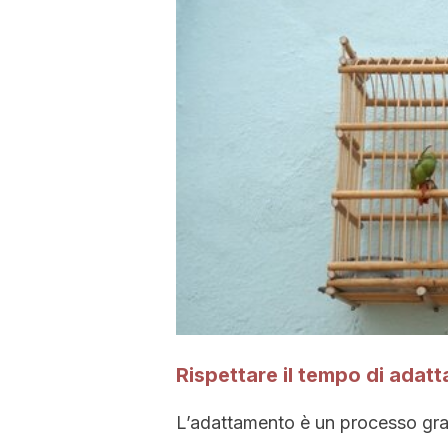
Rispettare il tempo di adatt
L’adattamento è un processo gra