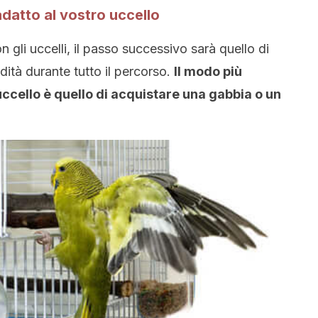
adatto al vostro uccello
 gli uccelli, il passo successivo sarà quello di
dità durante tutto il percorso.
Il modo più
 uccello è quello di acquistare una gabbia o un