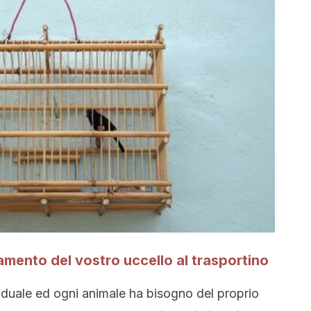
amento del vostro uccello al trasportino
duale ed ogni animale ha bisogno del proprio