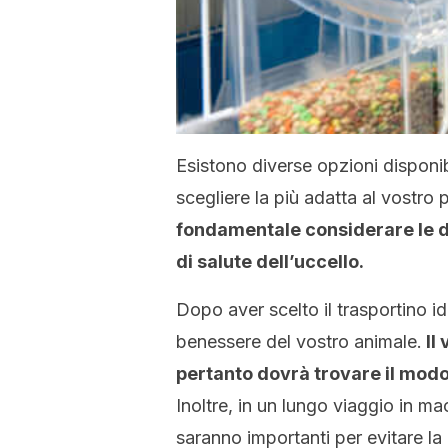
Esistono diverse opzioni disponib
scegliere la più adatta al vostro
fondamentale considerare le di
di salute dell’uccello.
Dopo aver scelto il trasportino id
benessere del vostro animale.
Il
pertanto dovrà trovare il modo 
Inoltre, in un lungo viaggio in 
saranno importanti per evitare la 