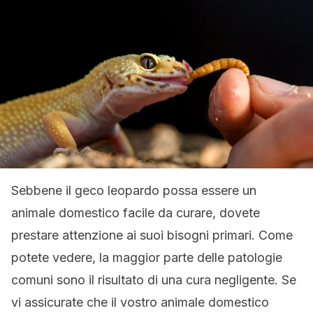
Sebbene il geco leopardo possa essere un
animale domestico facile da curare, dovete
prestare attenzione ai suoi bisogni primari. Come
potete vedere, la maggior parte delle patologie
comuni sono il risultato di una cura negligente. Se
vi assicurate che il vostro animale domestico