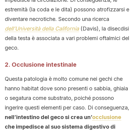
estremità (la coda e le dita) possono atrofizzarsi e
diventare necrotiche. Secondo una ricerca
dell’Università della California
(Davis), la disecdisi
della testa è associata a vari problemi oftalmici del
geco.
2. Occlusione intestinale
Questa patologia è molto comune nei gechi che
hanno habitat dove sono presenti o sabbia, ghiaia
o segatura come substrato, poiché possono
ingerire questi elementi per caso. Di conseguenza,
nell’intestino del geco si crea un’
occlusione
che impedisce al suo sistema digestivo di