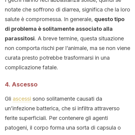
notate che soffrono di diarrea, significa che la loro
salute è compromessa. In generale,
questo tipo
di problema è solitamente associato alla
parassitosi
. A breve termine, questa situazione
non comporta rischi per l’animale, ma se non viene
curata presto potrebbe trasformarsi in una
complicazione fatale.
4. Ascesso
Gli
ascessi
sono solitamente causati da
un’infezione batterica, che si infiltra attraverso
ferite superficiali. Per contenere gli agenti
patogeni, il corpo forma una sorta di capsula o