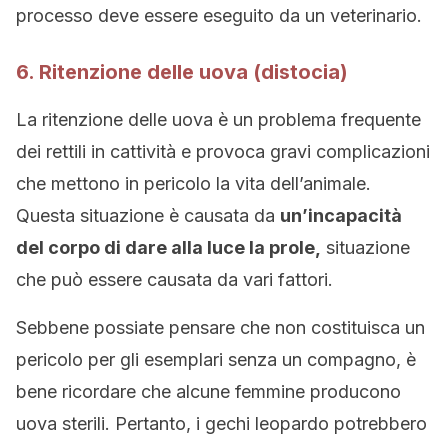
processo deve essere eseguito da un veterinario.
6. Ritenzione delle uova (distocia)
La ritenzione delle uova è un problema frequente
dei rettili in cattività e provoca gravi complicazioni
che mettono in pericolo la vita dell’animale.
Questa situazione è causata da
un’incapacità
del corpo di dare alla luce la prole,
situazione
che può essere causata da vari fattori.
Sebbene possiate pensare che non costituisca un
pericolo per gli esemplari senza un compagno, è
bene ricordare che alcune femmine producono
uova sterili. Pertanto, i gechi leopardo potrebbero