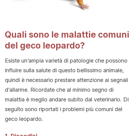
Quali sono le malattie comuni
del geco leopardo?
Esiste un’ampia varietà di patologie che possono
influire sulla salute di questo bellissimo animale,
quindi è necessario prestare attenzione ai segnali
d’allarme. Ricordate che al minimo segno di
malattia è meglio andare subito dal veterinario. Di
seguito sono riportati i problemi più comuni del
geco leopardo.