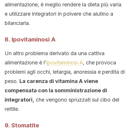
alimentazione, è meglio rendere la dieta più varia
e utilizzare integratori in polvere che aiutino a
bilanciarla.
8. Ipovitaminosi A
Un altro problema derivato da una cattiva
alimentazione è l’
ipovitaminosi A
, che provoca
problemi agli occhi, letargia, anoressia e perdita di
peso.
La carenza di vitamina A viene
compensata con la somministrazione di
integratori,
che vengono spruzzati sul cibo del
rettile.
9. Stomatite