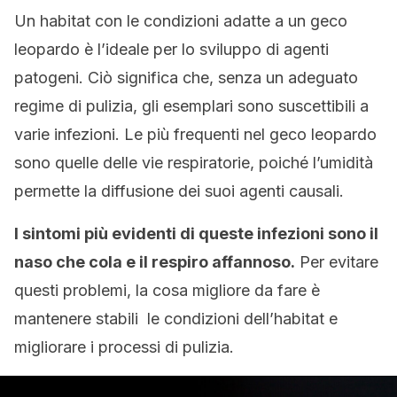
Un habitat con le condizioni adatte a un geco
leopardo è l’ideale per lo sviluppo di agenti
patogeni. Ciò significa che, senza un adeguato
regime di pulizia, gli esemplari sono suscettibili a
varie infezioni. Le più frequenti nel geco leopardo
sono quelle delle vie respiratorie, poiché l’umidità
permette la diffusione dei suoi agenti causali.
I sintomi più evidenti di queste infezioni sono il
naso che cola e il respiro affannoso.
Per evitare
questi problemi, la cosa migliore da fare è
mantenere stabili le condizioni dell’habitat e
migliorare i processi di pulizia.