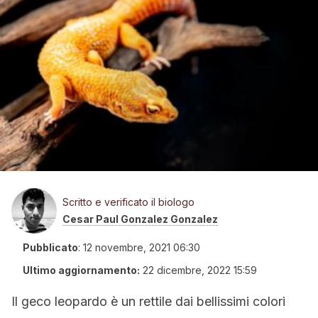
Scritto e verificato il biologo
Cesar Paul Gonzalez Gonzalez
Pubblicato
:
12 novembre, 2021 06:30
Ultimo aggiornamento:
22 dicembre, 2022 15:59
Il geco leopardo è un rettile dai bellissimi colori