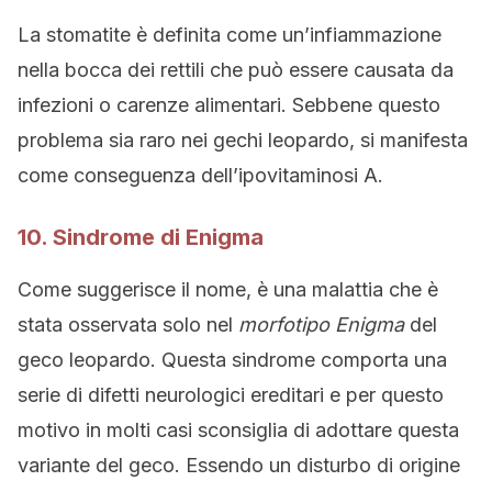
La stomatite è definita come un’infiammazione
nella bocca dei rettili che può essere causata da
infezioni o carenze alimentari. Sebbene questo
problema sia raro nei gechi leopardo, si manifesta
come conseguenza dell’ipovitaminosi A.
10. Sindrome di Enigma
Come suggerisce il nome, è una malattia che è
stata osservata solo nel
morfotipo Enigma
del
geco leopardo. Questa sindrome comporta una
serie di difetti neurologici ereditari e per questo
motivo in molti casi sconsiglia di adottare questa
variante del geco. Essendo un disturbo di origine