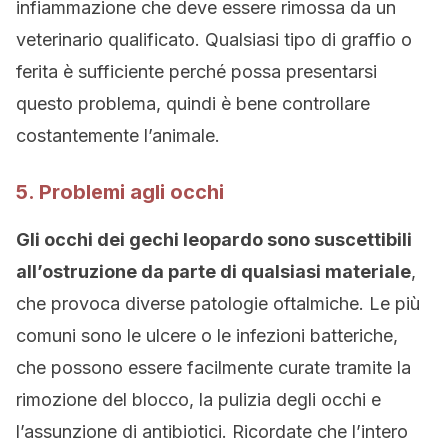
infiammazione che deve essere rimossa da un
veterinario qualificato. Qualsiasi tipo di graffio o
ferita è sufficiente perché possa presentarsi
questo problema, quindi è bene controllare
costantemente l’animale.
5. Problemi agli occhi
Gli occhi dei gechi leopardo sono suscettibili
all’ostruzione da parte di qualsiasi materiale
,
che provoca diverse patologie oftalmiche. Le più
comuni sono le ulcere o le infezioni batteriche,
che possono essere facilmente curate tramite la
rimozione del blocco, la pulizia degli occhi e
l’assunzione di antibiotici. Ricordate che l’intero