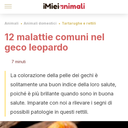
Animali
Animali domestici
Tartarughe e rettili
12 malattie comuni nel
geco leopardo
7 minuti
La colorazione della pelle dei gechi è
solitamente una buon indice della loro salute,
poiché è più brillante quando sono in buona
salute. Imparate con noi a rilevare i segni di
possibili patologie in questi rettili.