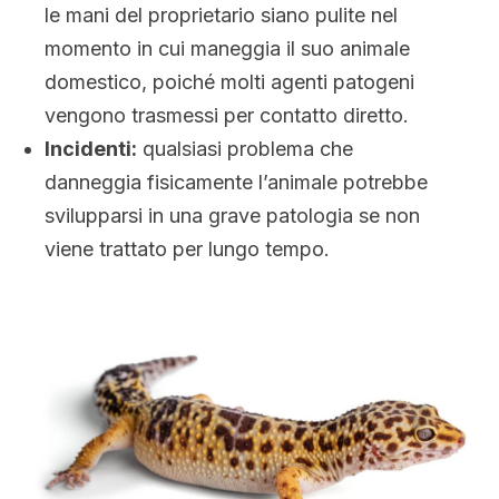
le mani del proprietario siano pulite nel
momento in cui maneggia il suo animale
domestico, poiché molti agenti patogeni
vengono trasmessi per contatto diretto.
Incidenti:
qualsiasi problema che
danneggia fisicamente l’animale potrebbe
svilupparsi in una grave patologia se non
viene trattato per lungo tempo.