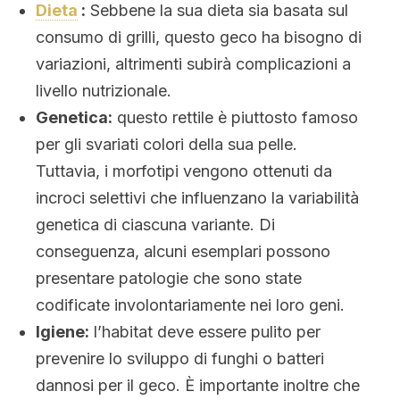
Dieta
:
Sebbene la sua dieta sia basata sul
consumo di grilli, questo geco ha bisogno di
variazioni, altrimenti subirà complicazioni a
livello nutrizionale.
Genetica:
questo rettile è piuttosto famoso
per gli svariati colori della sua pelle.
Tuttavia, i morfotipi vengono ottenuti da
incroci selettivi che influenzano la variabilità
genetica di ciascuna variante. Di
conseguenza, alcuni esemplari possono
presentare patologie che sono state
codificate involontariamente nei loro geni.
Igiene:
l’habitat deve essere pulito per
prevenire lo sviluppo di funghi o batteri
dannosi per il geco. È importante inoltre che