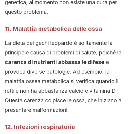
genetica, al momento non esiste una cura per
questo problema.
11. Malattia metabolica delle ossa
La dieta dei gechi leopardo è solitamente la
principale causa di problemi di salute, poiché la
carenza di nutrienti abbassa le difese
e
provoca diverse patologie. Ad esempio, la
malattia ossea metabolica si verifica quando il
rettile non ha abbastanza calcio e vitamina D.
Questa carenza colpisce le ossa, che iniziano a
presentare malformazioni.
12. Infezioni respiratorie