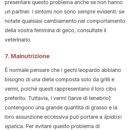
presentare questo problema anche se non hanno
un partner. I sintomi non sono sempre evidenti: se
notate qualsiasi cambiamento nel comportamento
della vostra femmina di geco, consultate il
veterinario.
7. Malnutrizione
È normale pensare che i gechi leopardo abbiano
bisogno di una dieta composta solo da grilli e
vermi, poiché questi rappresentano il loro cibo
preferito. Tuttavia, i vermi (larve di tenebrio)
contengono una grande quantità di grasso e la
loro assunzione eccessiva può portare a
lipidosi
epatica
. Per evitare questo problema di