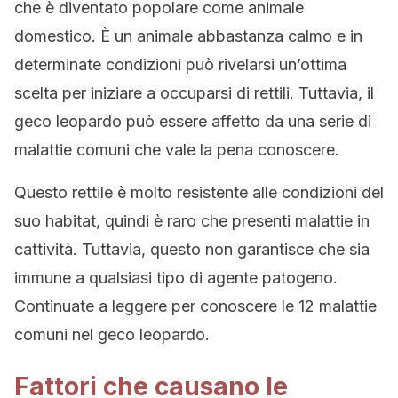
che è diventato popolare come animale
domestico. È un animale abbastanza calmo e in
determinate condizioni può rivelarsi un’ottima
scelta per iniziare a occuparsi di rettili. Tuttavia, il
geco leopardo può essere affetto da una serie di
malattie comuni che vale la pena conoscere.
Questo rettile è molto resistente alle condizioni del
suo habitat, quindi è raro che presenti malattie in
cattività. Tuttavia, questo non garantisce che sia
immune a qualsiasi tipo di agente patogeno.
Continuate a leggere per conoscere le 12 malattie
comuni nel geco leopardo.
Fattori che causano le