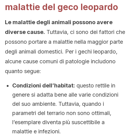
malattie del geco leopardo
Le malattie degli animali possono avere
diverse cause.
Tuttavia, ci sono dei fattori che
possono portare a malattie nella maggior parte
degli animali domestici. Per i gechi leopardo,
alcune cause comuni di patologie includono
quanto segue:
Condizioni dell’habitat:
questo rettile in
genere si adatta bene alle varie condizioni
del suo ambiente. Tuttavia, quando i
parametri del terrario non sono ottimali,
l’esemplare diventa più suscettibile a
malattie e infezioni.