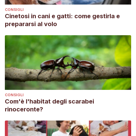
CONSIGLI
Cinetosi in cani e gatti: come gestirla e
prepararsi al volo
CONSIGLI
Com'è l'habitat degli scarabei
rinoceronte?