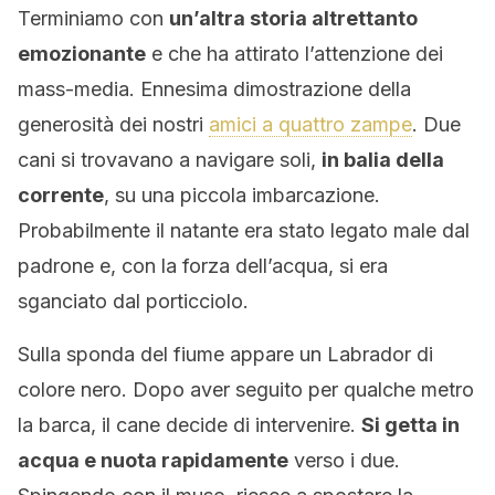
Terminiamo con
un’altra storia altrettanto
emozionante
e che ha attirato l’attenzione dei
mass-media. Ennesima dimostrazione della
generosità dei nostri
amici a quattro zampe
. Due
cani si trovavano a navigare soli,
in balia della
corrente
, su una piccola imbarcazione.
Probabilmente il natante era stato legato male dal
padrone e, con la forza dell’acqua, si era
sganciato dal porticciolo.
Sulla sponda del fiume appare un Labrador di
colore nero. Dopo aver seguito per qualche metro
la barca, il cane decide di intervenire.
Si getta in
acqua e nuota rapidamente
verso i due.