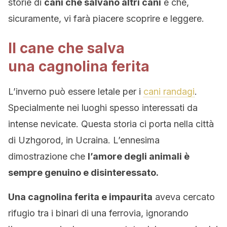
storie di
cani che salvano altri cani
e che,
sicuramente, vi farà piacere scoprire e leggere.
Il cane che salva
una cagnolina ferita
L’inverno può essere letale per i
cani randagi
.
Specialmente nei luoghi spesso interessati da
intense nevicate. Questa storia ci porta nella città
di Uzhgorod, in Ucraina. L’ennesima
dimostrazione che
l’amore degli animali è
sempre genuino e disinteressato.
Una cagnolina ferita e impaurita
aveva cercato
rifugio tra i binari di una ferrovia, ignorando