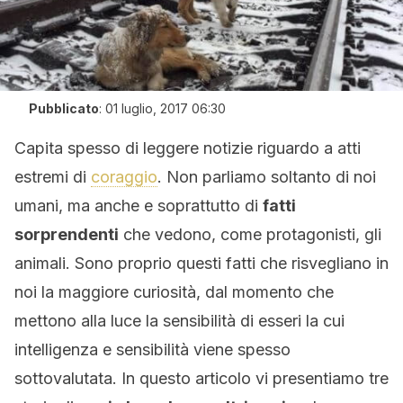
Pubblicato
:
01 luglio, 2017 06:30
Capita spesso di leggere notizie riguardo a atti
estremi di
coraggio
. Non parliamo soltanto di noi
umani, ma anche e soprattutto di
fatti
sorprendenti
che vedono, come protagonisti, gli
animali. Sono proprio questi fatti che risvegliano in
noi la maggiore curiosità, dal momento che
mettono alla luce la sensibilità di esseri la cui
intelligenza e sensibilità viene spesso
sottovalutata. In questo articolo vi presentiamo tre