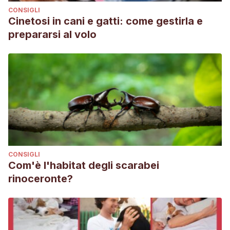
CONSIGLI
Cinetosi in cani e gatti: come gestirla e
prepararsi al volo
CONSIGLI
Com'è l'habitat degli scarabei
rinoceronte?