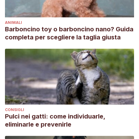
ANIMALI
Barboncino toy o barboncino nano? Guida
completa per scegliere la taglia giusta
CONSIGLI
Pulci nei gatti: come individuarle,
eliminarle e prevenirle