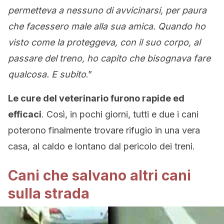
permetteva a nessuno di avvicinarsi, per paura
che facessero male alla sua amica. Quando ho
visto come la proteggeva, con il suo corpo, al
passare del treno, ho capito che bisognava fare
qualcosa. E subito
.”
Le cure del veterinario furono rapide ed
efficaci
. Così, in pochi giorni, tutti e due i cani
poterono finalmente trovare rifugio in una vera
casa, al caldo e lontano dal pericolo dei treni.
Cani che salvano altri cani
sulla strada