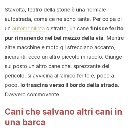
Stavolta, teatro della storie è una normale
autostrada, come ce ne sono tante. Per colpa di
un
automobilista
distratto, un cane
finisce ferito
pur rimanendo nel bel mezzo della via
. Mentre
altre macchine e moto gli sfrecciano accanto,
incuranti, ecco un altro piccolo miracolo. Giunge
sul posto un altro cane che, sprezzante del
pericolo, si avvicina all’amico ferito e, poco a
poco,
lo trascina verso il bordo della strada
.
Davvero commovente.
Cani che salvano altri cani in
una barca