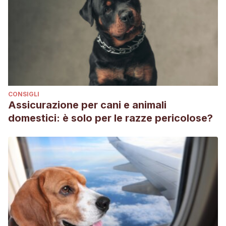
CONSIGLI
Assicurazione per cani e animali
domestici: è solo per le razze pericolose?