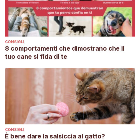
CONSIGLI
8 comportamenti che dimostrano che il
tuo cane si fida di te
CONSIGLI
È bene dare la salsiccia al gatto?