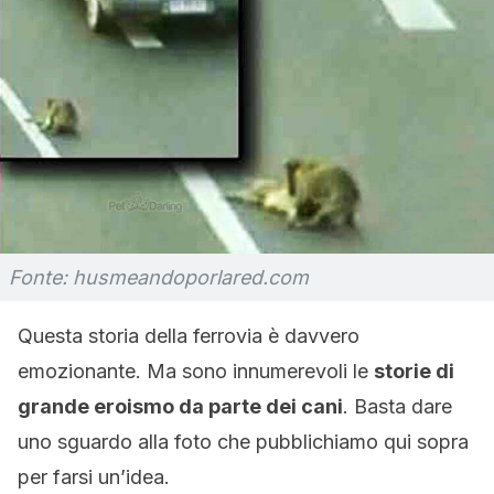
Fonte: husmeandoporlared.com
Questa storia della ferrovia è davvero
emozionante. Ma sono innumerevoli le
storie di
grande eroismo da parte dei cani
. Basta dare
uno sguardo alla foto che pubblichiamo qui sopra
per farsi un’idea.