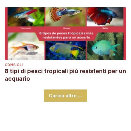
CONSIGLI
8 tipi di pesci tropicali più resistenti per un
acquario
Carica altro ...