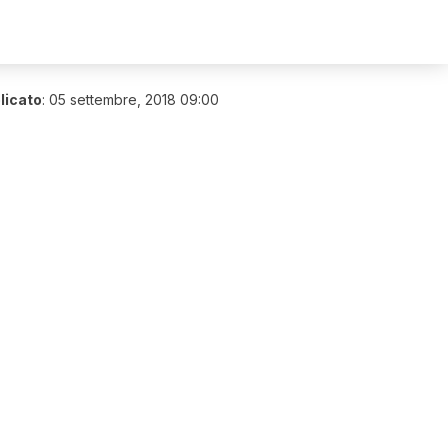
licato
:
05 settembre, 2018 09:00