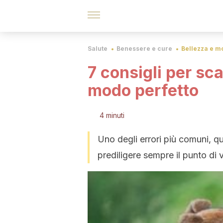
Salute
Benessere e cure
Bellezza e m
7 consigli per sca
modo perfetto
4 minuti
Uno degli errori più comuni, qu
prediligere sempre il punto di